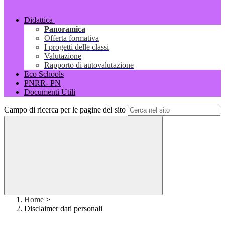
Didattica
Panoramica
Offerta formativa
I progetti delle classi
Valutazione
Rapporto di autovalutazione
Eco Schools
PNRR- PN
Documenti Utili
Campo di ricerca per le pagine del sito
Home
>
Disclaimer dati personali