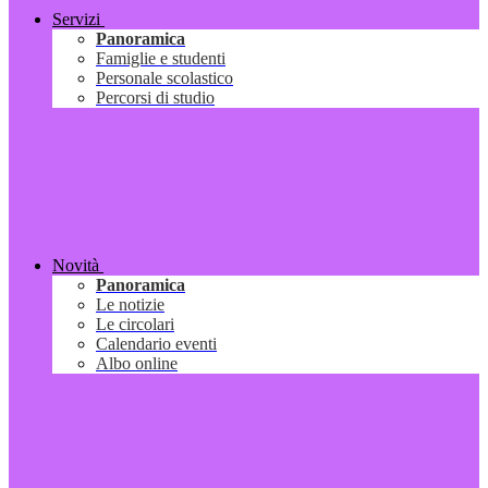
Servizi
Panoramica
Famiglie e studenti
Personale scolastico
Percorsi di studio
Novità
Panoramica
Le notizie
Le circolari
Calendario eventi
Albo online