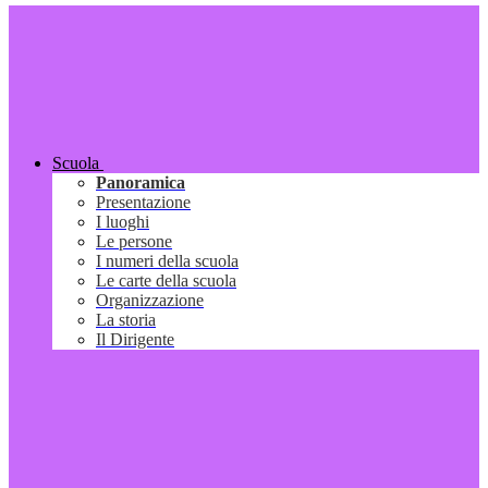
Scuola
Panoramica
Presentazione
I luoghi
Le persone
I numeri della scuola
Le carte della scuola
Organizzazione
La storia
Il Dirigente