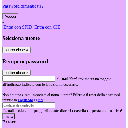
Password dimenticata?
-
Entra con SPID
Entra con CIE
Seleziona utente
button close
×
Recupero password
button close
×
E-mail
Verrà inviato un messaggio
all'indirizzo indicato con le istruzioni necessarie.
Non hai una e-mail associata al nome utente? Effettua il reset della password
tramite la
Login Spaggiari
E-mail inviata, si prega di controllare la casella di posta elettronica!
Errore