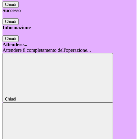
Chiudi
Successo
Chiudi
Informazione
Chiudi
Attendere...
Attendere il completamento dell'operazione...
Chiudi