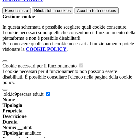
Personalizza
Rifiuta tutti
i cookies
Accetta tutti
i cookies
Gestione cookie
In questa schermata è possibile scegliere quali cookie consentire.
I cookie necessari sono quelli che consentono il funzionamento della
piattaforma e non è possibile disabilitarli.
Per conoscere quali sono i cookie necessari al funzionamento potete
visionare la
COOKIE POLICY
.
Cookie necessari per il funzionamento
I cookie necessari per il funzionamento non possono essere
disabilitati. È possibile consultare l'elenco nella pagina della cookie
policy.
.old.ic9pescara.edu.it
Nome
Tipologia
Proprieta
Descrizione
Durata
Nome:
__utmb
Tipologia:
analitico