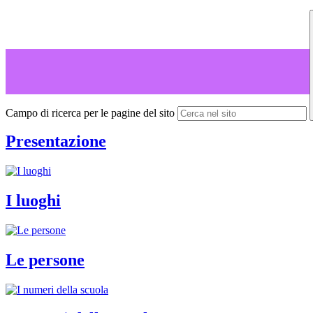
Campo di ricerca per le pagine del sito
Presentazione
I luoghi
Le persone