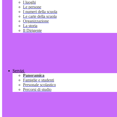
I luoghi
Le persone
I numeri della scuola
Le carte della scuola
Organizzazione
La storia
Il Dirigente
Servizi
Panoramica
Famiglie e studenti
Personale scolastico
Percorsi di studio