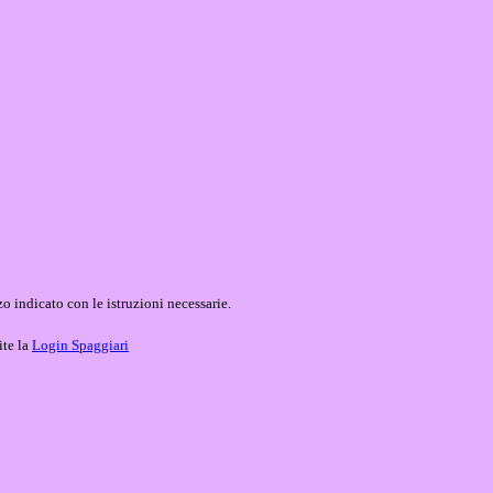
o indicato con le istruzioni necessarie.
ite la
Login Spaggiari