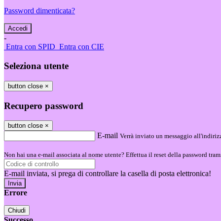
Password dimenticata?
-
Entra con SPID
Entra con CIE
Seleziona utente
button close
×
Recupero password
button close
×
E-mail
Verrà inviato un messaggio all'indirizz
Non hai una e-mail associata al nome utente? Effettua il reset della password tram
E-mail inviata, si prega di controllare la casella di posta elettronica!
Errore
Chiudi
Successo