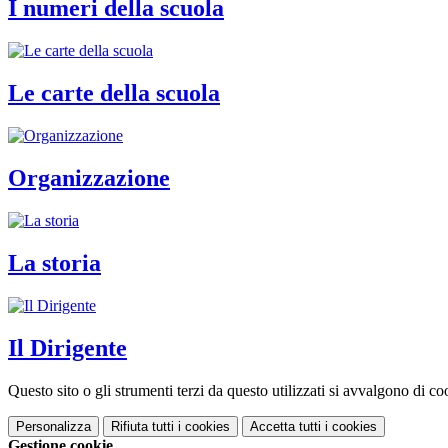
I numeri della scuola
Le carte della scuola
Organizzazione
La storia
Il Dirigente
Questo sito o gli strumenti terzi da questo utilizzati si avvalgono di coo
Personalizza
Rifiuta tutti
i cookies
Accetta tutti
i cookies
Gestione cookie