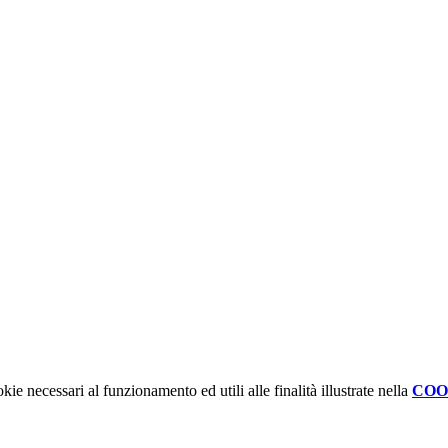
kie necessari al funzionamento ed utili alle finalità illustrate nella
COO