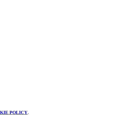
KIE POLICY
.