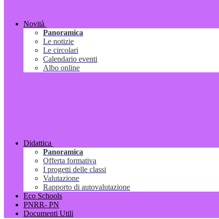
Novità
Panoramica
Le notizie
Le circolari
Calendario eventi
Albo online
Didattica
Panoramica
Offerta formativa
I progetti delle classi
Valutazione
Rapporto di autovalutazione
Eco Schools
PNRR- PN
Documenti Utili