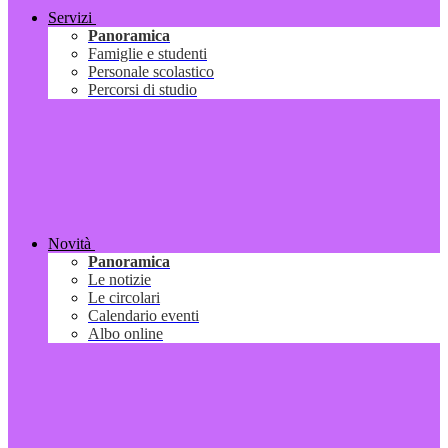
Servizi
Panoramica
Famiglie e studenti
Personale scolastico
Percorsi di studio
Novità
Panoramica
Le notizie
Le circolari
Calendario eventi
Albo online