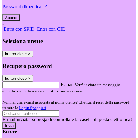
Password dimenticata?
-
Entra con SPID
Entra con CIE
Seleziona utente
button close
×
Recupero password
button close
×
E-mail
Verrà inviato un messaggio
all'indirizzo indicato con le istruzioni necessarie.
Non hai una e-mail associata al nome utente? Effettua il reset della password
tramite la
Login Spaggiari
E-mail inviata, si prega di controllare la casella di posta elettronica!
Errore