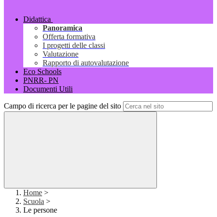
Didattica
Panoramica
Offerta formativa
I progetti delle classi
Valutazione
Rapporto di autovalutazione
Eco Schools
PNRR- PN
Documenti Utili
Campo di ricerca per le pagine del sito
Home
>
Scuola
>
Le persone