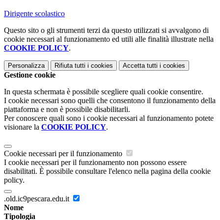
Dirigente scolastico
Questo sito o gli strumenti terzi da questo utilizzati si avvalgono di
cookie necessari al funzionamento ed utili alle finalità illustrate nella
COOKIE POLICY
.
Personalizza
Rifiuta tutti
i cookies
Accetta tutti
i cookies
Gestione cookie
In questa schermata è possibile scegliere quali cookie consentire.
I cookie necessari sono quelli che consentono il funzionamento della
piattaforma e non è possibile disabilitarli.
Per conoscere quali sono i cookie necessari al funzionamento potete
visionare la
COOKIE POLICY
.
Cookie necessari per il funzionamento
I cookie necessari per il funzionamento non possono essere
disabilitati. È possibile consultare l'elenco nella pagina della cookie
policy.
.old.ic9pescara.edu.it
Nome
Tipologia