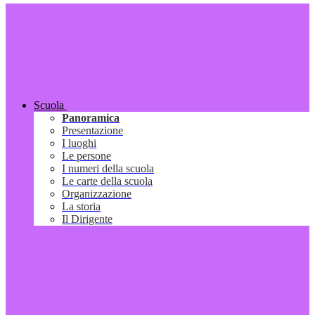
Scuola
Panoramica
Presentazione
I luoghi
Le persone
I numeri della scuola
Le carte della scuola
Organizzazione
La storia
Il Dirigente