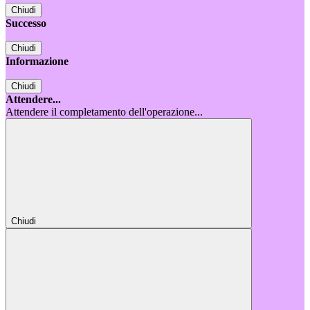
Chiudi
Successo
Chiudi
Informazione
Chiudi
Attendere...
Attendere il completamento dell'operazione...
Chiudi