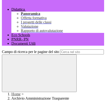
Didattica
Panoramica
Offerta formativa
I progetti delle classi
Valutazione
Rapporto di autovalutazione
Eco Schools
PNRR- PN
Documenti Utili
Campo di ricerca per le pagine del sito
Home
>
Archivio Amministrazione Trasparente