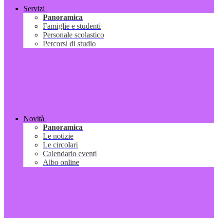
Servizi
Panoramica
Famiglie e studenti
Personale scolastico
Percorsi di studio
Novità
Panoramica
Le notizie
Le circolari
Calendario eventi
Albo online