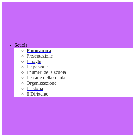
Scuola
Panoramica
Presentazione
I luoghi
Le persone
I numeri della scuola
Le carte della scuola
Organizzazione
La storia
Il Dirigente