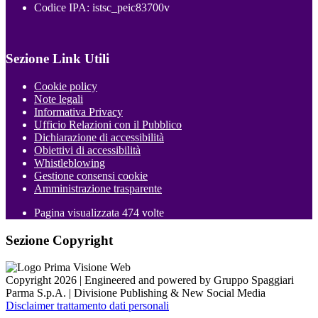
Codice IPA: istsc_peic83700v
Sezione Link Utili
Cookie policy
Note legali
Informativa Privacy
Ufficio Relazioni con il Pubblico
Dichiarazione di accessibilità
Obiettivi di accessibilità
Whistleblowing
Gestione consensi cookie
Amministrazione trasparente
Pagina visualizzata
474
volte
Sezione Copyright
Copyright 2026 | Engineered and powered by Gruppo Spaggiari
Parma S.p.A. | Divisione Publishing & New Social Media
Disclaimer trattamento dati personali