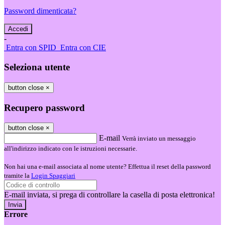
Password dimenticata?
-
Entra con SPID
Entra con CIE
Seleziona utente
button close
×
Recupero password
button close
×
E-mail
Verrà inviato un messaggio
all'indirizzo indicato con le istruzioni necessarie.
Non hai una e-mail associata al nome utente? Effettua il reset della password
tramite la
Login Spaggiari
E-mail inviata, si prega di controllare la casella di posta elettronica!
Errore