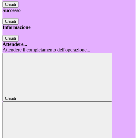
Chiudi
Successo
Chiudi
Informazione
Chiudi
Attendere...
Attendere il completamento dell'operazione...
Chiudi