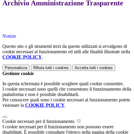
Archivio Amministrazione Trasparente
Notizie
Questo sito o gli strumenti terzi da questo utilizzati si avvalgono di
cookie necessari al funzionamento ed utili alle finalità illustrate nella
COOKIE POLICY
.
Personalizza
Rifiuta tutti
i cookies
Accetta tutti
i cookies
Gestione cookie
In questa schermata è possibile scegliere quali cookie consentire.
I cookie necessari sono quelli che consentono il funzionamento della
piattaforma e non è possibile disabilitarli.
Per conoscere quali sono i cookie necessari al funzionamento potete
visionare la
COOKIE POLICY
.
Cookie necessari per il funzionamento
I cookie necessari per il funzionamento non possono essere
disabilitati. È possibile consultare l'elenco nella pagina della cookie