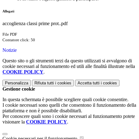
Allegati
accoglienza classi prime prot..pdf
File PDF
Contatore click: 50
Notizie
Questo sito o gli strumenti terzi da questo utilizzati si avvalgono di
cookie necessari al funzionamento ed utili alle finalità illustrate nella
COOKIE POLICY
.
Personalizza
Rifiuta tutti
i cookies
Accetta tutti
i cookies
Gestione cookie
In questa schermata è possibile scegliere quali cookie consentire.
I cookie necessari sono quelli che consentono il funzionamento della
piattaforma e non è possibile disabilitarli.
Per conoscere quali sono i cookie necessari al funzionamento potete
visionare la
COOKIE POLICY
.
Cookie necessari per il funzionamento