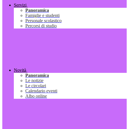
Servizi
Panoramica
Famiglie e studenti
Personale scolastico
Percorsi di studio
Novità
Panoramica
Le notizie
Le circolari
Calendario eventi
Albo online