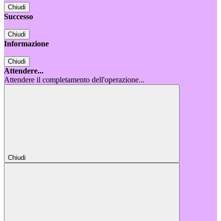
Chiudi
Successo
Chiudi
Informazione
Chiudi
Attendere...
Attendere il completamento dell'operazione...
Chiudi