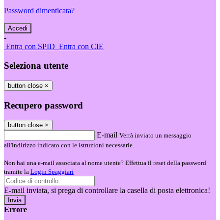
Password dimenticata?
-
Entra con SPID
Entra con CIE
Seleziona utente
button close
×
Recupero password
button close
×
E-mail
Verrà inviato un messaggio
all'indirizzo indicato con le istruzioni necessarie.
Non hai una e-mail associata al nome utente? Effettua il reset della password
tramite la
Login Spaggiari
E-mail inviata, si prega di controllare la casella di posta elettronica!
Errore