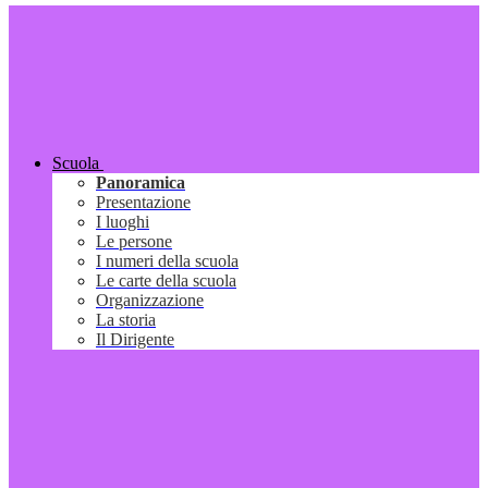
Scuola
Panoramica
Presentazione
I luoghi
Le persone
I numeri della scuola
Le carte della scuola
Organizzazione
La storia
Il Dirigente