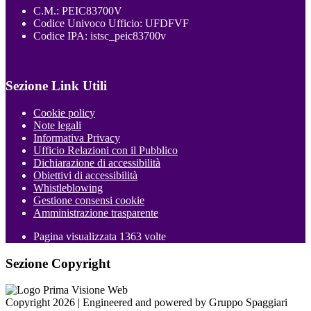
C.M.: PEIC83700V
Codice Univoco Ufficio: UFDFVF
Codice IPA: istsc_peic83700v
Sezione Link Utili
Cookie policy
Note legali
Informativa Privacy
Ufficio Relazioni con il Pubblico
Dichiarazione di accessibilità
Obiettivi di accessibilità
Whistleblowing
Gestione consensi cookie
Amministrazione trasparente
Pagina visualizzata
1363
volte
Sezione Copyright
Copyright 2026 | Engineered and powered by Gruppo Spaggiari