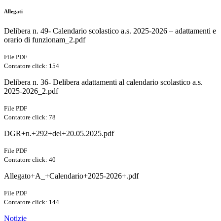
Allegati
Delibera n. 49- Calendario scolastico a.s. 2025-2026 – adattamenti e
orario di funzionam_2.pdf
File PDF
Contatore click: 154
Delibera n. 36- Delibera adattamenti al calendario scolastico a.s.
2025-2026_2.pdf
File PDF
Contatore click: 78
DGR+n.+292+del+20.05.2025.pdf
File PDF
Contatore click: 40
Allegato+A_+Calendario+2025-2026+.pdf
File PDF
Contatore click: 144
Notizie