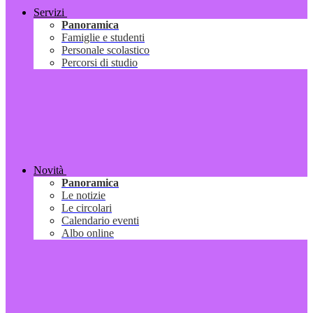
Servizi
Panoramica
Famiglie e studenti
Personale scolastico
Percorsi di studio
Novità
Panoramica
Le notizie
Le circolari
Calendario eventi
Albo online