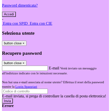
Password dimenticata?
-
Entra con SPID
Entra con CIE
Seleziona utente
button close
×
Recupero password
button close
×
E-mail
Verrà inviato un messaggio
all'indirizzo indicato con le istruzioni necessarie.
Non hai una e-mail associata al nome utente? Effettua il reset della password
tramite la
Login Spaggiari
E-mail inviata, si prega di controllare la casella di posta elettronica!
Errore