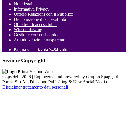
Note legali
Informativa Privacy
Ufficio Relazioni con il Pubblico
Dichiarazione di accessibilità
Obiettivi di accessibilità
Whistleblowing
Gestione consensi cookie
Amministrazione trasparente
Pagina visualizzata
3484
volte
Sezione Copyright
Copyright 2026 | Engineered and powered by Gruppo Spaggiari
Parma S.p.A. | Divisione Publishing & New Social Media
Disclaimer trattamento dati personali