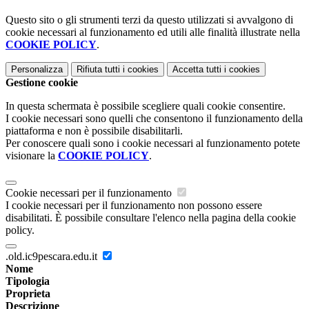
Questo sito o gli strumenti terzi da questo utilizzati si avvalgono di
cookie necessari al funzionamento ed utili alle finalità illustrate nella
COOKIE POLICY
.
Personalizza
Rifiuta tutti
i cookies
Accetta tutti
i cookies
Gestione cookie
In questa schermata è possibile scegliere quali cookie consentire.
I cookie necessari sono quelli che consentono il funzionamento della
piattaforma e non è possibile disabilitarli.
Per conoscere quali sono i cookie necessari al funzionamento potete
visionare la
COOKIE POLICY
.
Cookie necessari per il funzionamento
I cookie necessari per il funzionamento non possono essere
disabilitati. È possibile consultare l'elenco nella pagina della cookie
policy.
.old.ic9pescara.edu.it
Nome
Tipologia
Proprieta
Descrizione