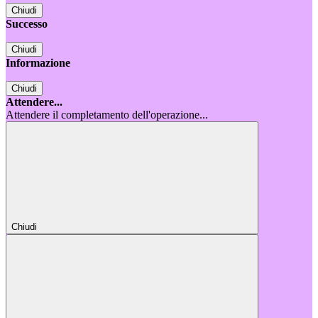
Chiudi
Successo
Chiudi
Informazione
Chiudi
Attendere...
Attendere il completamento dell'operazione...
Chiudi