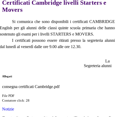
Certificati Cambridge livelli Starters e
Movers
Si comunica che sono disponibili i certificati CAMBRIDGE
English per gli alunni delle classi quinte scuola primaria che hanno
sostenuto gli esami per i livelli STARTERS e MOVERS.
I certificati possono essere ritirati presso la segreteria alunni
dal lunedì al venerdì dalle ore 9.00 alle ore 12.30.
La
Segreteria alunni
Allegati
consegna certificati Cambridge.pdf
File PDF
Contatore click: 28
Notizie