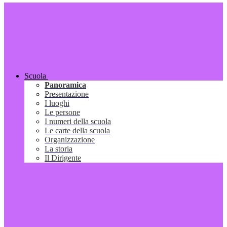
Scuola
Panoramica
Presentazione
I luoghi
Le persone
I numeri della scuola
Le carte della scuola
Organizzazione
La storia
Il Dirigente