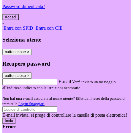
Password dimenticata?
-
Entra con SPID
Entra con CIE
Seleziona utente
button close
×
Recupero password
button close
×
E-mail
Verrà inviato un messaggio
all'indirizzo indicato con le istruzioni necessarie.
Non hai una e-mail associata al nome utente? Effettua il reset della password
tramite la
Login Spaggiari
E-mail inviata, si prega di controllare la casella di posta elettronica!
Errore