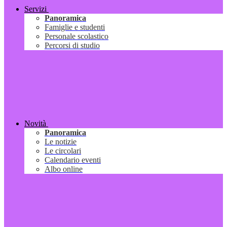
Servizi
Panoramica
Famiglie e studenti
Personale scolastico
Percorsi di studio
Novità
Panoramica
Le notizie
Le circolari
Calendario eventi
Albo online