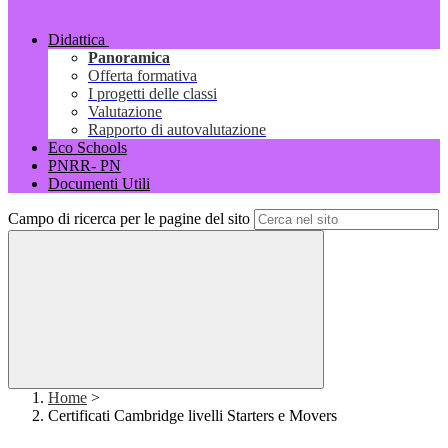
Didattica
Panoramica
Offerta formativa
I progetti delle classi
Valutazione
Rapporto di autovalutazione
Eco Schools
PNRR- PN
Documenti Utili
Campo di ricerca per le pagine del sito
Home
>
Certificati Cambridge livelli Starters e Movers