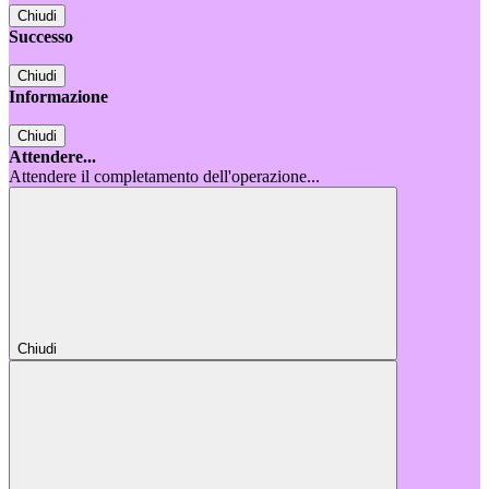
Chiudi
Successo
Chiudi
Informazione
Chiudi
Attendere...
Attendere il completamento dell'operazione...
Chiudi