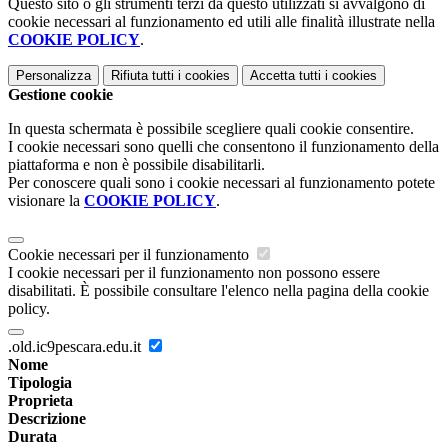
Questo sito o gli strumenti terzi da questo utilizzati si avvalgono di
cookie necessari al funzionamento ed utili alle finalità illustrate nella
COOKIE POLICY
.
Personalizza
Rifiuta tutti
i cookies
Accetta tutti
i cookies
Gestione cookie
In questa schermata è possibile scegliere quali cookie consentire.
I cookie necessari sono quelli che consentono il funzionamento della
piattaforma e non è possibile disabilitarli.
Per conoscere quali sono i cookie necessari al funzionamento potete
visionare la
COOKIE POLICY
.
Cookie necessari per il funzionamento
I cookie necessari per il funzionamento non possono essere
disabilitati. È possibile consultare l'elenco nella pagina della cookie
policy.
.old.ic9pescara.edu.it
Nome
Tipologia
Proprieta
Descrizione
Durata