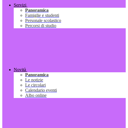
Servizi
Panoramica
Famiglie e studenti
Personale scolastico
Percorsi di studio
Novità
Panoramica
Le notizie
Le circolari
Calendario eventi
Albo online