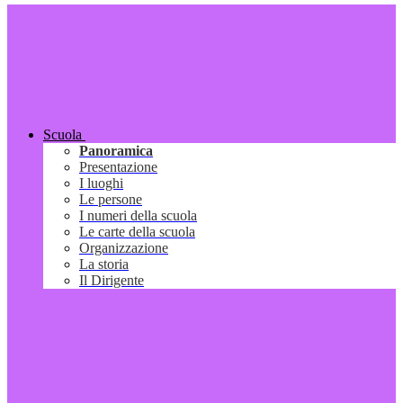
Scuola
Panoramica
Presentazione
I luoghi
Le persone
I numeri della scuola
Le carte della scuola
Organizzazione
La storia
Il Dirigente