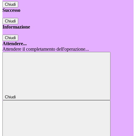
Chiudi
Successo
Chiudi
Informazione
Chiudi
Attendere...
Attendere il completamento dell'operazione...
Chiudi