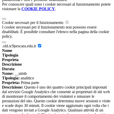
Per conoscere quali sono i cookie necessari al funzionamento potete
visionare la
COOKIE POLICY
.
Cookie necessari per il funzionamento
I cookie necessari per il funzionamento non possono essere
disabilitati. È possibile consultare l'elenco nella pagina della cookie
policy.
.old.ic9pescara.edu.it
Nome
Tipologia
Proprieta
Descrizione
Durata
Nome:
__utmb
Tipologia:
analitico
Proprieta:
Prima parte
Descrizione:
Questo è uno dei quattro cookie principali impostati
dal servizio Google Analytics che consente ai proprietari di siti web
di monitorare il comportamento dei visitatori e misurare le
prestazioni del sito. Questo cookie determina nuove sessioni e visite
e scade dopo 30 minuti. Il cookie viene aggiornato ogni volta che i
dati vengono inviati a Google Analytics. Qualsiasi attività di un