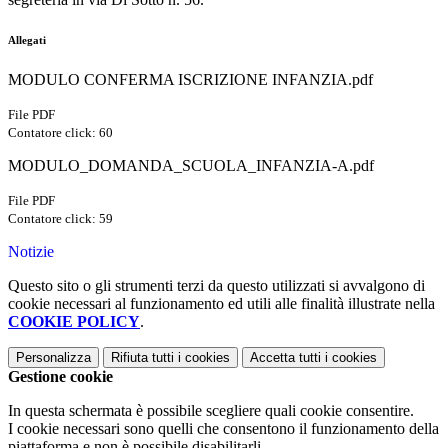
Allegati
MODULO CONFERMA ISCRIZIONE INFANZIA.pdf
File PDF
Contatore click: 60
MODULO_DOMANDA_SCUOLA_INFANZIA-A.pdf
File PDF
Contatore click: 59
Notizie
Questo sito o gli strumenti terzi da questo utilizzati si avvalgono di
cookie necessari al funzionamento ed utili alle finalità illustrate nella
COOKIE POLICY
.
Personalizza
Rifiuta tutti
i cookies
Accetta tutti
i cookies
Gestione cookie
In questa schermata è possibile scegliere quali cookie consentire.
I cookie necessari sono quelli che consentono il funzionamento della
piattaforma e non è possibile disabilitarli.