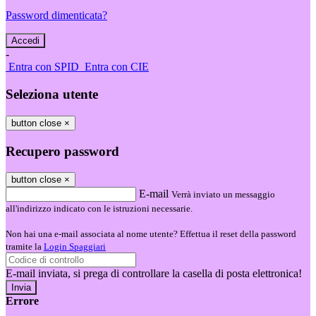
Password dimenticata?
-
Entra con SPID
Entra con CIE
Seleziona utente
button close
×
Recupero password
button close
×
E-mail
Verrà inviato un messaggio
all'indirizzo indicato con le istruzioni necessarie.
Non hai una e-mail associata al nome utente? Effettua il reset della password
tramite la
Login Spaggiari
E-mail inviata, si prega di controllare la casella di posta elettronica!
Errore