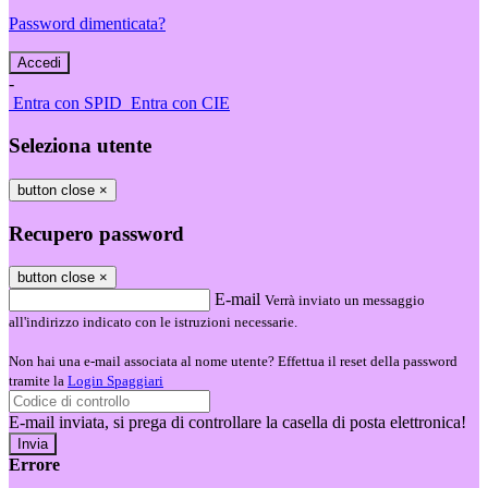
Password dimenticata?
-
Entra con SPID
Entra con CIE
Seleziona utente
button close
×
Recupero password
button close
×
E-mail
Verrà inviato un messaggio
all'indirizzo indicato con le istruzioni necessarie.
Non hai una e-mail associata al nome utente? Effettua il reset della password
tramite la
Login Spaggiari
E-mail inviata, si prega di controllare la casella di posta elettronica!
Errore