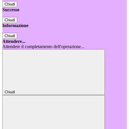
Chiudi
Successo
Chiudi
Informazione
Chiudi
Attendere...
Attendere il completamento dell'operazione...
Chiudi