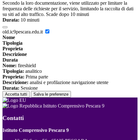
Secondo la loro documentazione, viene utilizzato per limitare la
frequenza delle richieste per il servizio, limitando la raccolta di dati
su siti ad alto traffico. Scade dopo 10 minuti
Durata:
10 minuti
old.ic9pescara.edu.it
Nome
Tipologia
Proprieta
Descrizione
Durata
Nome:
fireshield
Tipologia:
analitico
Proprieta:
Prima parte
Descrizione:
analisi e profilazione navigazione utente
Durata:
Sessione
Accetta tutti
Salva le preferenze
Istituto Comprensivo Pescara 9
Contatti
Istituto Comprensivo Pescara 9