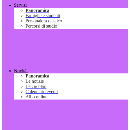
Servizi
Panoramica
Famiglie e studenti
Personale scolastico
Percorsi di studio
Novità
Panoramica
Le notizie
Le circolari
Calendario eventi
Albo online