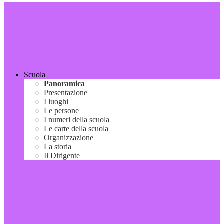
Scuola
Panoramica
Presentazione
I luoghi
Le persone
I numeri della scuola
Le carte della scuola
Organizzazione
La storia
Il Dirigente