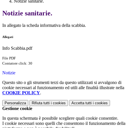
Notizie sanitarie.
Notizie sanitarie.
In allegato la scheda informativa della scabbia.
Allegati
Info Scabbia.pdf
File PDF
Contatore click: 30
Notizie
Questo sito o gli strumenti terzi da questo utilizzati si avvalgono di
cookie necessari al funzionamento ed utili alle finalità illustrate nella
COOKIE POLICY
.
Personalizza
Rifiuta tutti
i cookies
Accetta tutti
i cookies
Gestione cookie
In questa schermata è possibile scegliere quali cookie consentire.
I cookie necessari sono quelli che consentono il funzionamento della