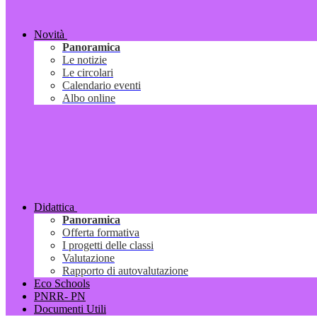
Novità
Panoramica
Le notizie
Le circolari
Calendario eventi
Albo online
Didattica
Panoramica
Offerta formativa
I progetti delle classi
Valutazione
Rapporto di autovalutazione
Eco Schools
PNRR- PN
Documenti Utili