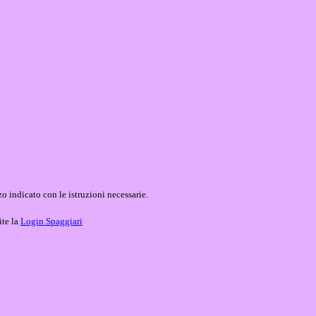
o indicato con le istruzioni necessarie.
ite la
Login Spaggiari