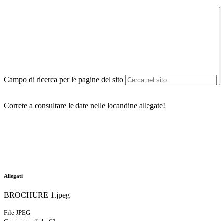
Campo di ricerca per le pagine del sito
Correte a consultare le date nelle locandine allegate!
Allegati
BROCHURE 1.jpeg
File JPEG