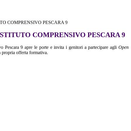
UTO COMPRENSIVO PESCARA 9
ISTITUTO COMPRENSIVO PESCARA 9
o Pescara 9 apre le porte e invita i genitori a partecipare agli
Open
 propria offerta formativa.