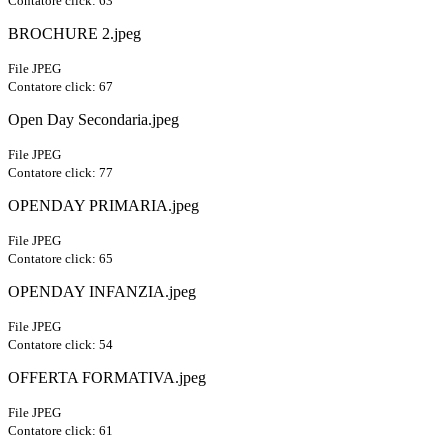
Contatore click: 63
BROCHURE 2.jpeg
File JPEG
Contatore click: 67
Open Day Secondaria.jpeg
File JPEG
Contatore click: 77
OPENDAY PRIMARIA.jpeg
File JPEG
Contatore click: 65
OPENDAY INFANZIA.jpeg
File JPEG
Contatore click: 54
OFFERTA FORMATIVA.jpeg
File JPEG
Contatore click: 61