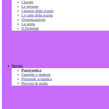
I luoghi
Le persone
I numeri della scuola
Le carte della scuola
Organizzazione
La storia
Il Dirigente
Servizi
Panoramica
Famiglie e studenti
Personale scolastico
Percorsi di studio