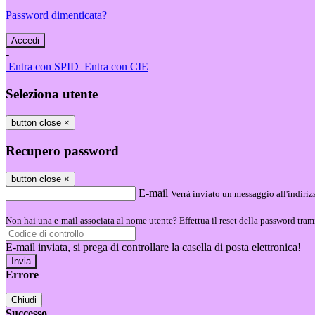
Password dimenticata?
-
Entra con SPID
Entra con CIE
Seleziona utente
button close
×
Recupero password
button close
×
E-mail
Verrà inviato un messaggio all'indirizz
Non hai una e-mail associata al nome utente? Effettua il reset della password tram
E-mail inviata, si prega di controllare la casella di posta elettronica!
Errore
Chiudi
Successo