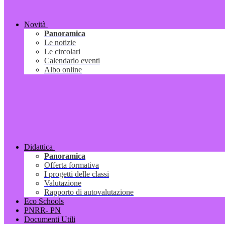
Novità
Panoramica
Le notizie
Le circolari
Calendario eventi
Albo online
Didattica
Panoramica
Offerta formativa
I progetti delle classi
Valutazione
Rapporto di autovalutazione
Eco Schools
PNRR- PN
Documenti Utili