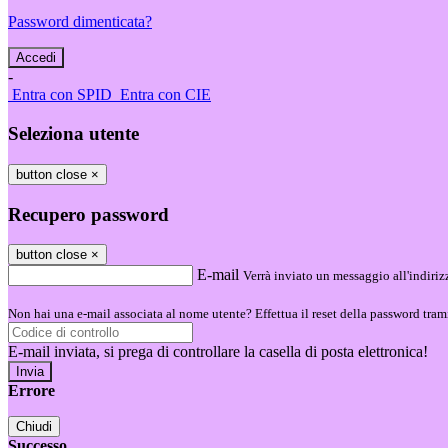
Password dimenticata?
-
Entra con SPID
Entra con CIE
Seleziona utente
button close
×
Recupero password
button close
×
E-mail
Verrà inviato un messaggio all'indirizz
Non hai una e-mail associata al nome utente? Effettua il reset della password tram
E-mail inviata, si prega di controllare la casella di posta elettronica!
Errore
Chiudi
Successo