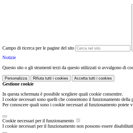
Campo di ricerca per le pagine del sito
Notizie
Questo sito o gli strumenti terzi da questo utilizzati si avvalgono di coo
Personalizza
Rifiuta tutti
i cookies
Accetta tutti
i cookies
Gestione cookie
In questa schermata è possibile scegliere quali cookie consentire.
I cookie necessari sono quelli che consentono il funzionamento della pi
Per conoscere quali sono i cookie necessari al funzionamento potete v
Cookie necessari per il funzionamento
I cookie necessari per il funzionamento non possono essere disabilitati.