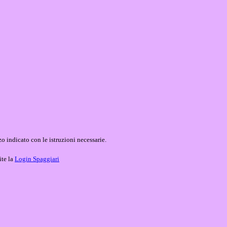
o indicato con le istruzioni necessarie.
ite la
Login Spaggiari