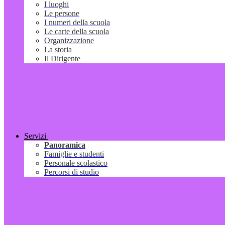
I luoghi
Le persone
I numeri della scuola
Le carte della scuola
Organizzazione
La storia
Il Dirigente
Servizi
Panoramica
Famiglie e studenti
Personale scolastico
Percorsi di studio