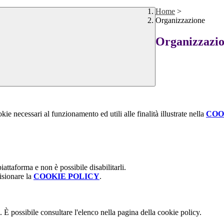
Home
>
Organizzazione
Organizzazi
kie necessari al funzionamento ed utili alle finalità illustrate nella
COO
attaforma e non è possibile disabilitarli.
isionare la
COOKIE POLICY
.
 È possibile consultare l'elenco nella pagina della cookie policy.