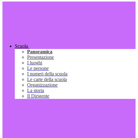
Scuola
Panoramica
Presentazione
I luoghi
Le persone
I numeri della scuola
Le carte della scuola
Organizzazione
La storia
Il Dirigente