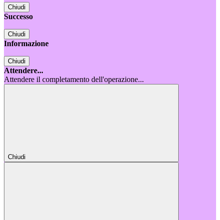
Chiudi
Successo
Chiudi
Informazione
Chiudi
Attendere...
Attendere il completamento dell'operazione...
Chiudi