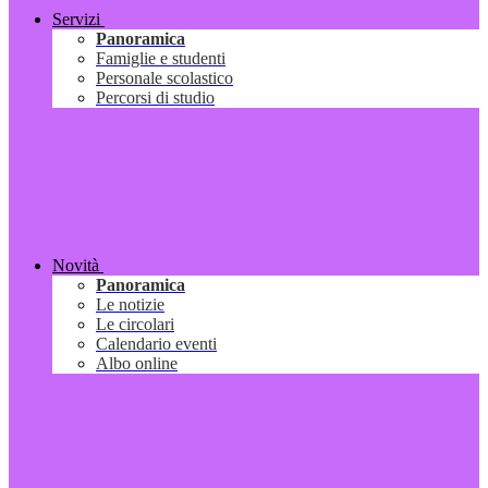
Servizi
Panoramica
Famiglie e studenti
Personale scolastico
Percorsi di studio
Novità
Panoramica
Le notizie
Le circolari
Calendario eventi
Albo online