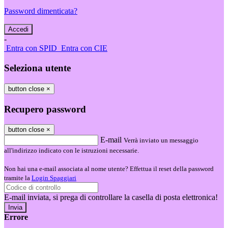
Password dimenticata?
-
Entra con SPID
Entra con CIE
Seleziona utente
button close
×
Recupero password
button close
×
E-mail
Verrà inviato un messaggio
all'indirizzo indicato con le istruzioni necessarie.
Non hai una e-mail associata al nome utente? Effettua il reset della password
tramite la
Login Spaggiari
E-mail inviata, si prega di controllare la casella di posta elettronica!
Errore