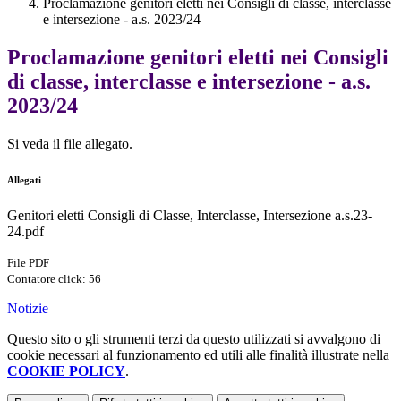
Proclamazione genitori eletti nei Consigli di classe, interclasse
e intersezione - a.s. 2023/24
Proclamazione genitori eletti nei Consigli
di classe, interclasse e intersezione - a.s.
2023/24
Si veda il file allegato.
Allegati
Genitori eletti Consigli di Classe, Interclasse, Intersezione a.s.23-
24.pdf
File PDF
Contatore click: 56
Notizie
Questo sito o gli strumenti terzi da questo utilizzati si avvalgono di
cookie necessari al funzionamento ed utili alle finalità illustrate nella
COOKIE POLICY
.