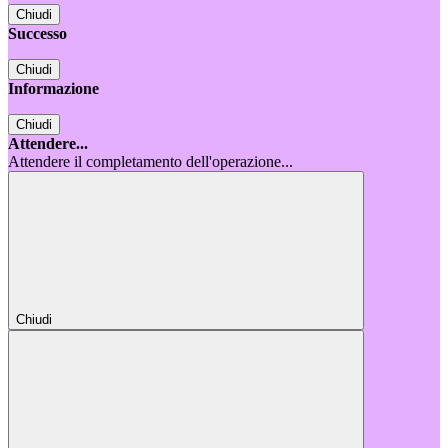
Chiudi
Successo
Chiudi
Informazione
Chiudi
Attendere...
Attendere il completamento dell'operazione...
Chiudi