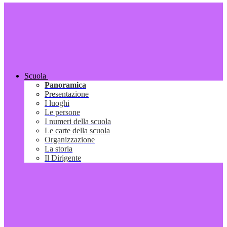
Scuola
Panoramica
Presentazione
I luoghi
Le persone
I numeri della scuola
Le carte della scuola
Organizzazione
La storia
Il Dirigente