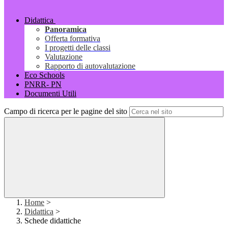
Didattica
Panoramica
Offerta formativa
I progetti delle classi
Valutazione
Rapporto di autovalutazione
Eco Schools
PNRR- PN
Documenti Utili
Campo di ricerca per le pagine del sito
Home
>
Didattica
>
Schede didattiche