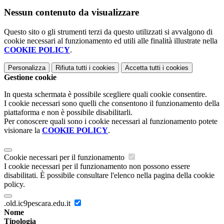
Nessun contenuto da visualizzare
Questo sito o gli strumenti terzi da questo utilizzati si avvalgono di
cookie necessari al funzionamento ed utili alle finalità illustrate nella
COOKIE POLICY
.
Personalizza
Rifiuta tutti
i cookies
Accetta tutti
i cookies
Gestione cookie
In questa schermata è possibile scegliere quali cookie consentire.
I cookie necessari sono quelli che consentono il funzionamento della
piattaforma e non è possibile disabilitarli.
Per conoscere quali sono i cookie necessari al funzionamento potete
visionare la
COOKIE POLICY
.
Cookie necessari per il funzionamento
I cookie necessari per il funzionamento non possono essere
disabilitati. È possibile consultare l'elenco nella pagina della cookie
policy.
.old.ic9pescara.edu.it
Nome
Tipologia