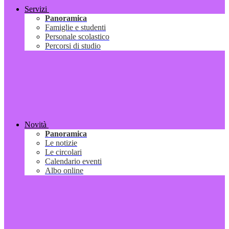
Servizi
Panoramica
Famiglie e studenti
Personale scolastico
Percorsi di studio
Novità
Panoramica
Le notizie
Le circolari
Calendario eventi
Albo online