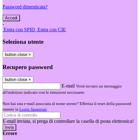
Password dimenticata?
-
Entra con SPID
Entra con CIE
Seleziona utente
button close
×
Recupero password
button close
×
E-mail
Verrà inviato un messaggio
all'indirizzo indicato con le istruzioni necessarie.
Non hai una e-mail associata al nome utente? Effettua il reset della password
tramite la
Login Spaggiari
E-mail inviata, si prega di controllare la casella di posta elettronica!
Errore