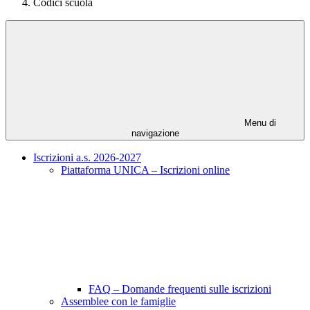
Codici scuola
Menu di
navigazione
Iscrizioni a.s. 2026-2027
Piattaforma UNICA – Iscrizioni online
FAQ – Domande frequenti sulle iscrizioni
Assemblee con le famiglie