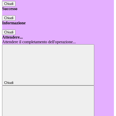
Chiudi
Successo
Chiudi
Informazione
Chiudi
Attendere...
Attendere il completamento dell'operazione...
Chiudi