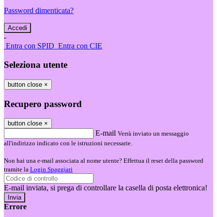
Password dimenticata?
-
Entra con SPID
Entra con CIE
Seleziona utente
button close
×
Recupero password
button close
×
E-mail
Verrà inviato un messaggio
all'indirizzo indicato con le istruzioni necessarie.
Non hai una e-mail associata al nome utente? Effettua il reset della password
tramite la
Login Spaggiari
E-mail inviata, si prega di controllare la casella di posta elettronica!
Errore