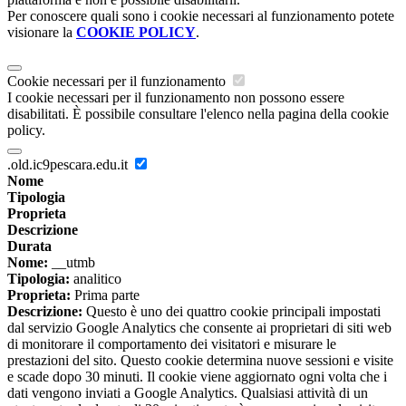
Per conoscere quali sono i cookie necessari al funzionamento potete
visionare la
COOKIE POLICY
.
Cookie necessari per il funzionamento
I cookie necessari per il funzionamento non possono essere
disabilitati. È possibile consultare l'elenco nella pagina della cookie
policy.
.old.ic9pescara.edu.it
Nome
Tipologia
Proprieta
Descrizione
Durata
Nome:
__utmb
Tipologia:
analitico
Proprieta:
Prima parte
Descrizione:
Questo è uno dei quattro cookie principali impostati
dal servizio Google Analytics che consente ai proprietari di siti web
di monitorare il comportamento dei visitatori e misurare le
prestazioni del sito. Questo cookie determina nuove sessioni e visite
e scade dopo 30 minuti. Il cookie viene aggiornato ogni volta che i
dati vengono inviati a Google Analytics. Qualsiasi attività di un