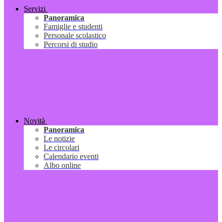
Servizi
Panoramica
Famiglie e studenti
Personale scolastico
Percorsi di studio
Novità
Panoramica
Le notizie
Le circolari
Calendario eventi
Albo online