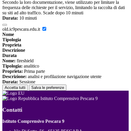
Secondo la loro documentazione, viene utilizzato per limitare la
frequenza delle richieste per il servizio, limitando la raccolta di dati
su siti ad alto traffico. Scade dopo 10 minuti
Durata:
10 minuti
old.ic9pescara.edu.it
Nome
Tipologia
Proprieta
Descrizione
Durata
Nome:
fireshield
Tipologia:
analitico
Proprieta:
Prima parte
Descrizione:
analisi e profilazione navigazione utente
Durata:
Sessione
Accetta tutti
Salva le preferenze
Istituto Comprensivo Pescara 9
Contatti
Istituto Comprensivo Pescara 9