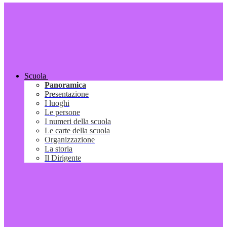
Scuola
Panoramica
Presentazione
I luoghi
Le persone
I numeri della scuola
Le carte della scuola
Organizzazione
La storia
Il Dirigente