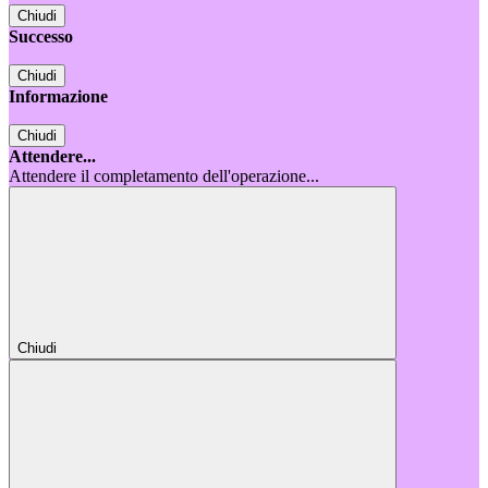
Chiudi
Successo
Chiudi
Informazione
Chiudi
Attendere...
Attendere il completamento dell'operazione...
Chiudi