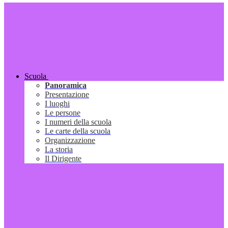
Scuola
Panoramica
Presentazione
I luoghi
Le persone
I numeri della scuola
Le carte della scuola
Organizzazione
La storia
Il Dirigente