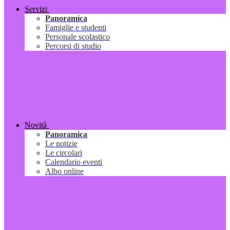
Servizi
Panoramica
Famiglie e studenti
Personale scolastico
Percorsi di studio
Novità
Panoramica
Le notizie
Le circolari
Calendario eventi
Albo online