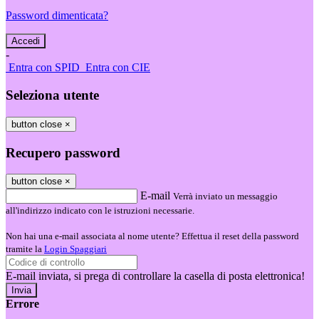
Password dimenticata?
-
Entra con SPID
Entra con CIE
Seleziona utente
button close
×
Recupero password
button close
×
E-mail
Verrà inviato un messaggio
all'indirizzo indicato con le istruzioni necessarie.
Non hai una e-mail associata al nome utente? Effettua il reset della password
tramite la
Login Spaggiari
E-mail inviata, si prega di controllare la casella di posta elettronica!
Errore