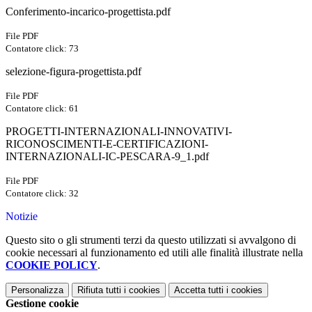
Conferimento-incarico-progettista.pdf
File PDF
Contatore click: 73
selezione-figura-progettista.pdf
File PDF
Contatore click: 61
PROGETTI-INTERNAZIONALI-INNOVATIVI-
RICONOSCIMENTI-E-CERTIFICAZIONI-
INTERNAZIONALI-IC-PESCARA-9_1.pdf
File PDF
Contatore click: 32
Notizie
Questo sito o gli strumenti terzi da questo utilizzati si avvalgono di
cookie necessari al funzionamento ed utili alle finalità illustrate nella
COOKIE POLICY
.
Personalizza
Rifiuta tutti
i cookies
Accetta tutti
i cookies
Gestione cookie