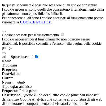
In questa schermata è possibile scegliere quali cookie consentire.
I cookie necessari sono quelli che consentono il funzionamento della
piattaforma e non è possibile disabilitarli.
Per conoscere quali sono i cookie necessari al funzionamento potete
visionare la
COOKIE POLICY
.
Cookie necessari per il funzionamento
I cookie necessari per il funzionamento non possono essere
disabilitati. È possibile consultare l'elenco nella pagina della cookie
policy.
.old.ic9pescara.edu.it
Nome
Tipologia
Proprieta
Descrizione
Durata
Nome:
__utmb
Tipologia:
analitico
Proprieta:
Prima parte
Descrizione:
Questo è uno dei quattro cookie principali impostati
dal servizio Google Analytics che consente ai proprietari di siti web
di monitorare il comportamento dei visitatori e misurare le