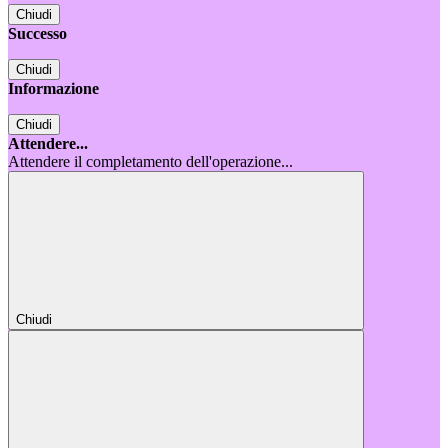
Chiudi
Successo
Chiudi
Informazione
Chiudi
Attendere...
Attendere il completamento dell'operazione...
Chiudi