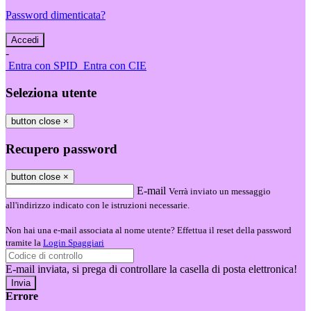
Password dimenticata?
-
Entra con SPID
Entra con CIE
Seleziona utente
button close
×
Recupero password
button close
×
E-mail
Verrà inviato un messaggio
all'indirizzo indicato con le istruzioni necessarie.
Non hai una e-mail associata al nome utente? Effettua il reset della password
tramite la
Login Spaggiari
E-mail inviata, si prega di controllare la casella di posta elettronica!
Errore