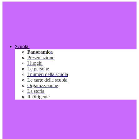
Scuola
Panoramica
Presentazione
I luoghi
Le persone
I numeri della scuola
Le carte della scuola
Organizzazione
La storia
Il Dirigente