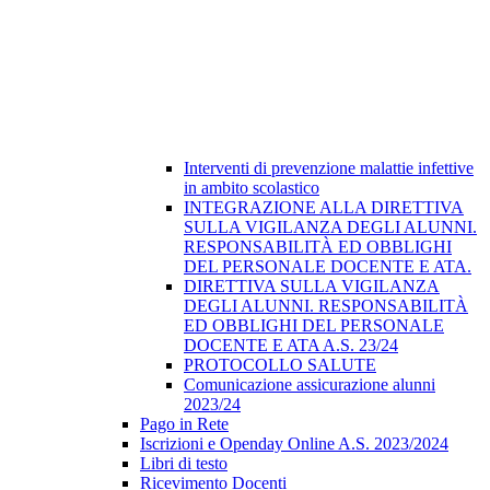
Interventi di prevenzione malattie infettive
in ambito scolastico
INTEGRAZIONE ALLA DIRETTIVA
SULLA VIGILANZA DEGLI ALUNNI.
RESPONSABILITÀ ED OBBLIGHI
DEL PERSONALE DOCENTE E ATA.
DIRETTIVA SULLA VIGILANZA
DEGLI ALUNNI. RESPONSABILITÀ
ED OBBLIGHI DEL PERSONALE
DOCENTE E ATA A.S. 23/24
PROTOCOLLO SALUTE
Comunicazione assicurazione alunni
2023/24
Pago in Rete
Iscrizioni e Openday Online A.S. 2023/2024
Libri di testo
Ricevimento Docenti