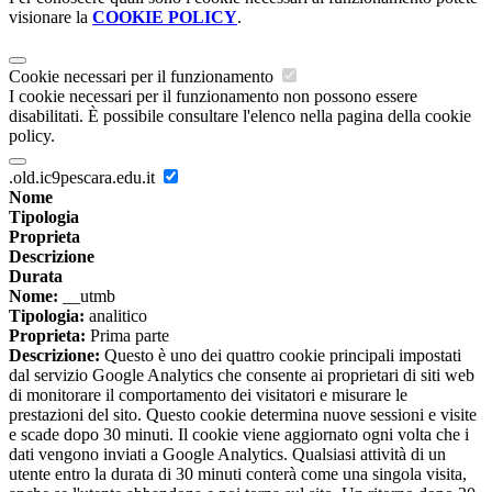
visionare la
COOKIE POLICY
.
Cookie necessari per il funzionamento
I cookie necessari per il funzionamento non possono essere
disabilitati. È possibile consultare l'elenco nella pagina della cookie
policy.
.old.ic9pescara.edu.it
Nome
Tipologia
Proprieta
Descrizione
Durata
Nome:
__utmb
Tipologia:
analitico
Proprieta:
Prima parte
Descrizione:
Questo è uno dei quattro cookie principali impostati
dal servizio Google Analytics che consente ai proprietari di siti web
di monitorare il comportamento dei visitatori e misurare le
prestazioni del sito. Questo cookie determina nuove sessioni e visite
e scade dopo 30 minuti. Il cookie viene aggiornato ogni volta che i
dati vengono inviati a Google Analytics. Qualsiasi attività di un
utente entro la durata di 30 minuti conterà come una singola visita,