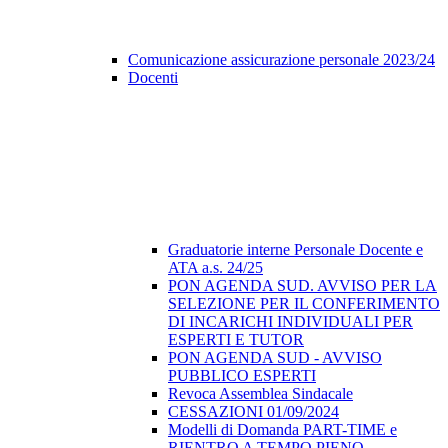
Comunicazione assicurazione personale 2023/24
Docenti
Graduatorie interne Personale Docente e
ATA a.s. 24/25
PON AGENDA SUD. AVVISO PER LA
SELEZIONE PER IL CONFERIMENTO
DI INCARICHI INDIVIDUALI PER
ESPERTI E TUTOR
PON AGENDA SUD - AVVISO
PUBBLICO ESPERTI
Revoca Assemblea Sindacale
CESSAZIONI 01/09/2024
Modelli di Domanda PART-TIME e
RIENTRO A TEMPO PIENO