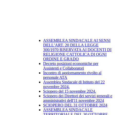
ASSEMBLEA SINDACALE AI SENSI
DELL’ART. 20 DELLA LEGGE
300/1970 RISERVATA AI DOCENTI DI
RELIGIONE CATTOLICA DI OGNI
ORDINE E GRADO
Decreto posizioni economiche per
Assistenti e Collaboratori
Incontro di aggiornamento rivolto al
personale ATA
Assemblea Sindacale di Istituto del 22
novembre 2024.
Sciopero del 15 novembre 2024.
Sciopero dei Direttori dei servizi generali e
amministrativi dell'11 novembre 2024
SCIOPERO DEL 31 OTTOBRE 2024
ASSEMBLEA SINDACALE
TERRITORIALE DEL 30 OTTOBRE