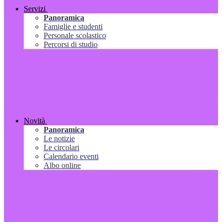
Servizi
Panoramica
Famiglie e studenti
Personale scolastico
Percorsi di studio
Novità
Panoramica
Le notizie
Le circolari
Calendario eventi
Albo online