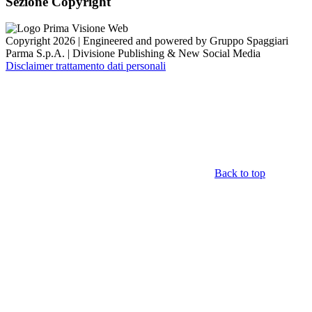
Sezione Copyright
Copyright 2026 | Engineered and powered by Gruppo Spaggiari
Parma S.p.A. | Divisione Publishing & New Social Media
Disclaimer trattamento dati personali
Back to top