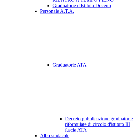
Graduatorie d'Istituto Docenti
Personale A.T.A.
Graduatorie ATA
Decreto pubblicazione graduatorie
riformulate di circolo d'istituto III
fascia ATA
Albo sindacale