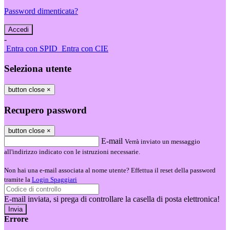
Password dimenticata?
-
Entra con SPID
Entra con CIE
Seleziona utente
button close
×
Recupero password
button close
×
E-mail
Verrà inviato un messaggio
all'indirizzo indicato con le istruzioni necessarie.
Non hai una e-mail associata al nome utente? Effettua il reset della password
tramite la
Login Spaggiari
E-mail inviata, si prega di controllare la casella di posta elettronica!
Errore