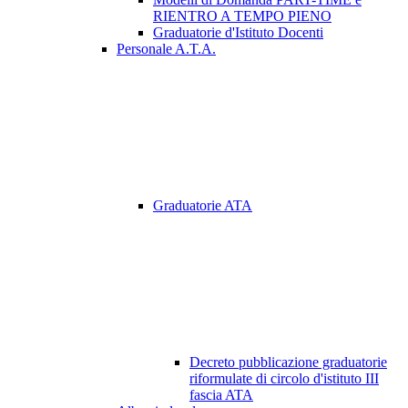
RIENTRO A TEMPO PIENO
Graduatorie d'Istituto Docenti
Personale A.T.A.
Graduatorie ATA
Decreto pubblicazione graduatorie
riformulate di circolo d'istituto III
fascia ATA