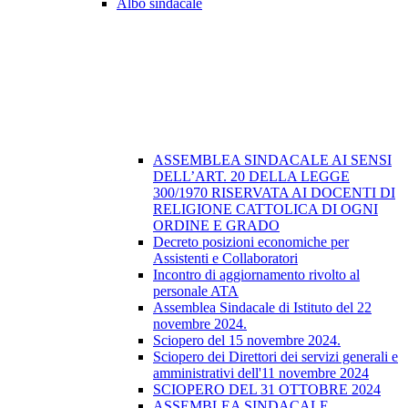
Albo sindacale
ASSEMBLEA SINDACALE AI SENSI
DELL’ART. 20 DELLA LEGGE
300/1970 RISERVATA AI DOCENTI DI
RELIGIONE CATTOLICA DI OGNI
ORDINE E GRADO
Decreto posizioni economiche per
Assistenti e Collaboratori
Incontro di aggiornamento rivolto al
personale ATA
Assemblea Sindacale di Istituto del 22
novembre 2024.
Sciopero del 15 novembre 2024.
Sciopero dei Direttori dei servizi generali e
amministrativi dell'11 novembre 2024
SCIOPERO DEL 31 OTTOBRE 2024
ASSEMBLEA SINDACALE