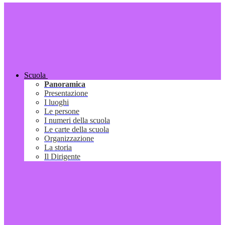
Scuola
Panoramica
Presentazione
I luoghi
Le persone
I numeri della scuola
Le carte della scuola
Organizzazione
La storia
Il Dirigente