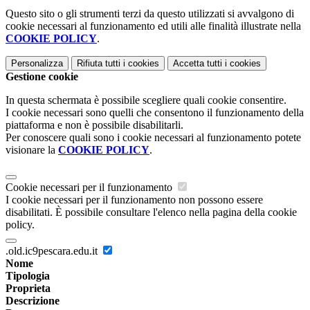
Questo sito o gli strumenti terzi da questo utilizzati si avvalgono di
cookie necessari al funzionamento ed utili alle finalità illustrate nella
COOKIE POLICY
.
Personalizza
Rifiuta tutti
i cookies
Accetta tutti
i cookies
Gestione cookie
In questa schermata è possibile scegliere quali cookie consentire.
I cookie necessari sono quelli che consentono il funzionamento della
piattaforma e non è possibile disabilitarli.
Per conoscere quali sono i cookie necessari al funzionamento potete
visionare la
COOKIE POLICY
.
Cookie necessari per il funzionamento
I cookie necessari per il funzionamento non possono essere
disabilitati. È possibile consultare l'elenco nella pagina della cookie
policy.
.old.ic9pescara.edu.it
Nome
Tipologia
Proprieta
Descrizione