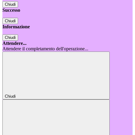
Chiudi
Successo
Chiudi
Informazione
Chiudi
Attendere...
Attendere il completamento dell'operazione...
Chiudi