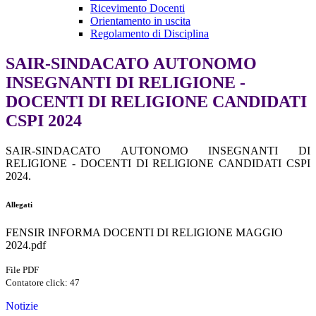
Ricevimento Docenti
Orientamento in uscita
Regolamento di Disciplina
SAIR-SINDACATO AUTONOMO
INSEGNANTI DI RELIGIONE -
DOCENTI DI RELIGIONE CANDIDATI
CSPI 2024
SAIR-SINDACATO AUTONOMO INSEGNANTI DI
RELIGIONE - DOCENTI DI RELIGIONE CANDIDATI CSPI
2024.
Allegati
FENSIR INFORMA DOCENTI DI RELIGIONE MAGGIO
2024.pdf
File PDF
Contatore click: 47
Notizie