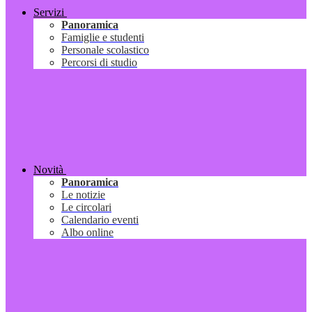
Servizi
Panoramica
Famiglie e studenti
Personale scolastico
Percorsi di studio
Novità
Panoramica
Le notizie
Le circolari
Calendario eventi
Albo online