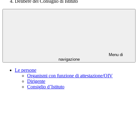
Delibere del Consiglio di Istituto
Menu di
navigazione
Le persone
Organismi con funzione di attestazione/OIV
Dirigente
Consiglio d’Istituto