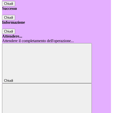
Chiudi
Successo
Chiudi
Informazione
Chiudi
Attendere...
Attendere il completamento dell'operazione...
Chiudi