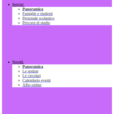
Servizi
Panoramica
Famiglie e studenti
Personale scolastico
Percorsi di studio
Novità
Panoramica
Le notizie
Le circolari
Calendario eventi
Albo online