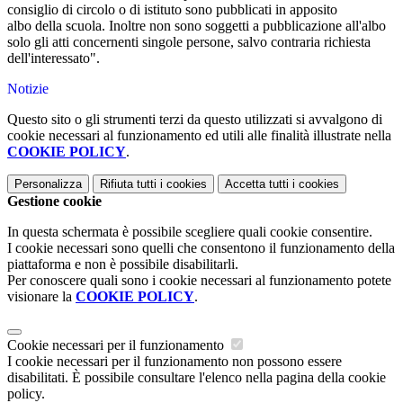
consiglio di circolo o di istituto sono pubblicati in apposito
albo della scuola. Inoltre non sono soggetti a pubblicazione all'albo
solo gli atti concernenti singole persone, salvo contraria richiesta
dell'interessato".
Notizie
Questo sito o gli strumenti terzi da questo utilizzati si avvalgono di
cookie necessari al funzionamento ed utili alle finalità illustrate nella
COOKIE POLICY
.
Personalizza
Rifiuta tutti
i cookies
Accetta tutti
i cookies
Gestione cookie
In questa schermata è possibile scegliere quali cookie consentire.
I cookie necessari sono quelli che consentono il funzionamento della
piattaforma e non è possibile disabilitarli.
Per conoscere quali sono i cookie necessari al funzionamento potete
visionare la
COOKIE POLICY
.
Cookie necessari per il funzionamento
I cookie necessari per il funzionamento non possono essere
disabilitati. È possibile consultare l'elenco nella pagina della cookie
policy.