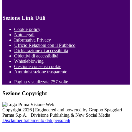
Sezione Link Utili
Cookie policy
Note legali
Informativa Privacy
Ufficio Relazioni con il Pubblico
Dichiarazione di accessibilità
Obiettivi di accessibilità
Whistleblowing
Gestione consensi cookie
Amministrazione trasparente
Pagina visualizzata
757
volte
Sezione Copyright
Copyright 2026 | Engineered and powered by Gruppo Spaggiari
Parma S.p.A. | Divisione Publishing & New Social Media
Disclaimer trattamento dati personali