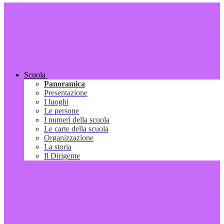
Scuola
Panoramica
Presentazione
I luoghi
Le persone
I numeri della scuola
Le carte della scuola
Organizzazione
La storia
Il Dirigente