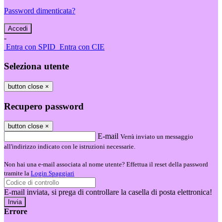
Password dimenticata?
-
Entra con SPID
Entra con CIE
Seleziona utente
button close
×
Recupero password
button close
×
E-mail
Verrà inviato un messaggio
all'indirizzo indicato con le istruzioni necessarie.
Non hai una e-mail associata al nome utente? Effettua il reset della password
tramite la
Login Spaggiari
E-mail inviata, si prega di controllare la casella di posta elettronica!
Errore