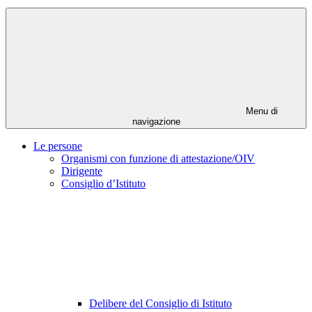
Menu di
navigazione
Le persone
Organismi con funzione di attestazione/OIV
Dirigente
Consiglio d’Istituto
Delibere del Consiglio di Istituto