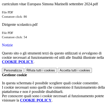
curriculum vitae Europass Simona Marinelli settembre 2024.pdf
File PDF
Contatore click: 86
Dirigente scolastico.pdf
File PDF
Contatore click: 54
Notizie
Questo sito o gli strumenti terzi da questo utilizzati si avvalgono di
cookie necessari al funzionamento ed utili alle finalità illustrate nella
COOKIE POLICY
.
Personalizza
Rifiuta tutti
i cookies
Accetta tutti
i cookies
Gestione cookie
In questa schermata è possibile scegliere quali cookie consentire.
I cookie necessari sono quelli che consentono il funzionamento della
piattaforma e non è possibile disabilitarli.
Per conoscere quali sono i cookie necessari al funzionamento potete
visionare la
COOKIE POLICY
.