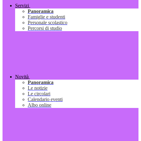
Servizi
Panoramica
Famiglie e studenti
Personale scolastico
Percorsi di studio
Novità
Panoramica
Le notizie
Le circolari
Calendario eventi
Albo online