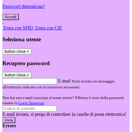
Password dimenticata?
-
Entra con SPID
Entra con CIE
Seleziona utente
button close
×
Recupero password
button close
×
E-mail
Verrà inviato un messaggio
all'indirizzo indicato con le istruzioni necessarie.
Non hai una e-mail associata al nome utente? Effettua il reset della password
tramite la
Login Spaggiari
E-mail inviata, si prega di controllare la casella di posta elettronica!
Errore