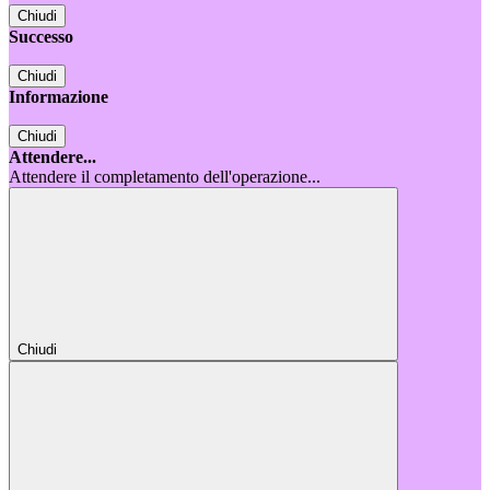
Chiudi
Successo
Chiudi
Informazione
Chiudi
Attendere...
Attendere il completamento dell'operazione...
Chiudi