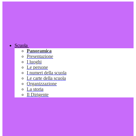
Scuola
Panoramica
Presentazione
I luoghi
Le persone
I numeri della scuola
Le carte della scuola
Organizzazione
La storia
Il Dirigente