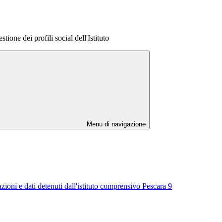
ione dei profili social dell'Istituto
Menu di navigazione
zioni e dati detenuti dall'istituto comprensivo Pescara 9