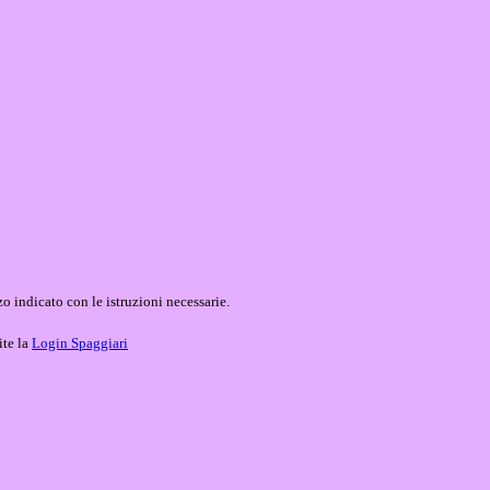
o indicato con le istruzioni necessarie.
ite la
Login Spaggiari