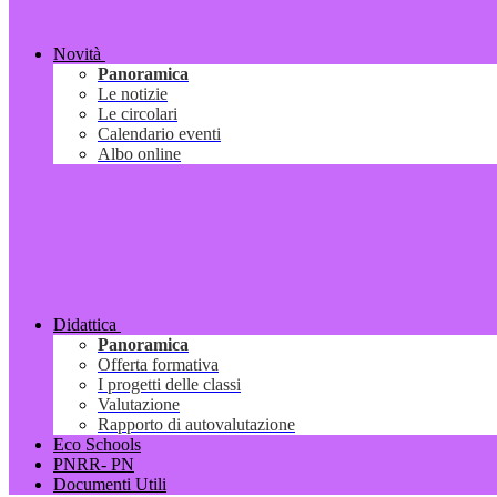
Novità
Panoramica
Le notizie
Le circolari
Calendario eventi
Albo online
Didattica
Panoramica
Offerta formativa
I progetti delle classi
Valutazione
Rapporto di autovalutazione
Eco Schools
PNRR- PN
Documenti Utili