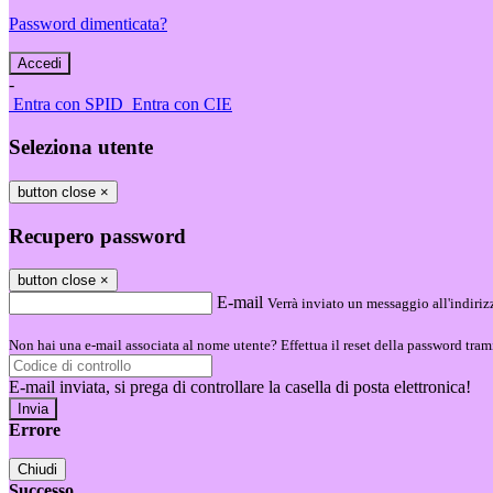
Password dimenticata?
-
Entra con SPID
Entra con CIE
Seleziona utente
button close
×
Recupero password
button close
×
E-mail
Verrà inviato un messaggio all'indirizz
Non hai una e-mail associata al nome utente? Effettua il reset della password tram
E-mail inviata, si prega di controllare la casella di posta elettronica!
Errore
Chiudi
Successo