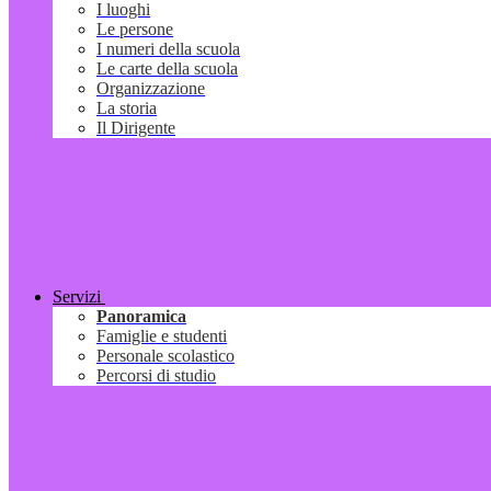
I luoghi
Le persone
I numeri della scuola
Le carte della scuola
Organizzazione
La storia
Il Dirigente
Servizi
Panoramica
Famiglie e studenti
Personale scolastico
Percorsi di studio