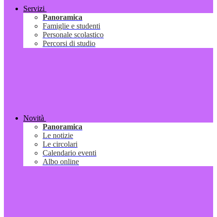
Servizi
Panoramica
Famiglie e studenti
Personale scolastico
Percorsi di studio
Novità
Panoramica
Le notizie
Le circolari
Calendario eventi
Albo online