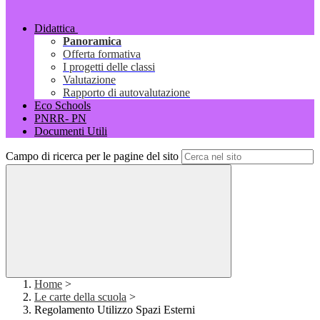
Didattica
Panoramica
Offerta formativa
I progetti delle classi
Valutazione
Rapporto di autovalutazione
Eco Schools
PNRR- PN
Documenti Utili
Campo di ricerca per le pagine del sito
Home
>
Le carte della scuola
>
Regolamento Utilizzo Spazi Esterni