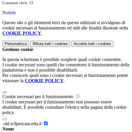
Contatore click: 53
Notizie
Questo sito o gli strumenti terzi da questo utilizzati si avvalgono di
cookie necessari al funzionamento ed utili alle finalità illustrate nella
COOKIE POLICY
.
Personalizza
Rifiuta tutti
i cookies
Accetta tutti
i cookies
Gestione cookie
In questa schermata è possibile scegliere quali cookie consentire.
I cookie necessari sono quelli che consentono il funzionamento della
piattaforma e non è possibile disabilitarli.
Per conoscere quali sono i cookie necessari al funzionamento potete
visionare la
COOKIE POLICY
.
Cookie necessari per il funzionamento
I cookie necessari per il funzionamento non possono essere
disabilitati. È possibile consultare l'elenco nella pagina della cookie
policy.
.old.ic9pescara.edu.it
Nome