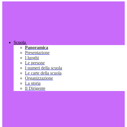
Scuola
Panoramica
Presentazione
I luoghi
Le persone
I numeri della scuola
Le carte della scuola
Organizzazione
La storia
Il Dirigente