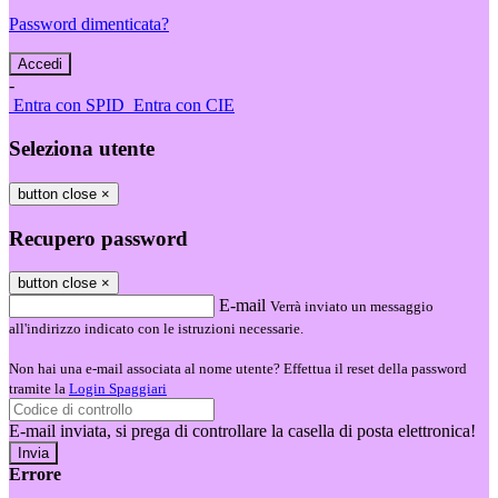
Password dimenticata?
-
Entra con SPID
Entra con CIE
Seleziona utente
button close
×
Recupero password
button close
×
E-mail
Verrà inviato un messaggio
all'indirizzo indicato con le istruzioni necessarie.
Non hai una e-mail associata al nome utente? Effettua il reset della password
tramite la
Login Spaggiari
E-mail inviata, si prega di controllare la casella di posta elettronica!
Errore