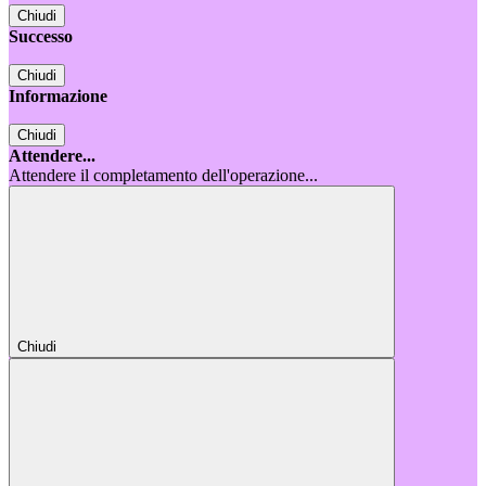
Chiudi
Successo
Chiudi
Informazione
Chiudi
Attendere...
Attendere il completamento dell'operazione...
Chiudi