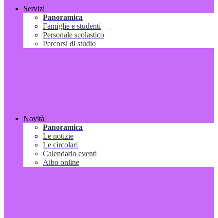
Servizi
Panoramica
Famiglie e studenti
Personale scolastico
Percorsi di studio
Novità
Panoramica
Le notizie
Le circolari
Calendario eventi
Albo online