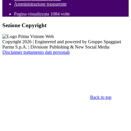
Amministrazione trasparente
Pagina visualizzata
1084
volte
Sezione Copyright
Copyright 2026 | Engineered and powered by Gruppo Spaggiari
Parma S.p.A. | Divisione Publishing & New Social Media
Disclaimer trattamento dati personali
Back to top