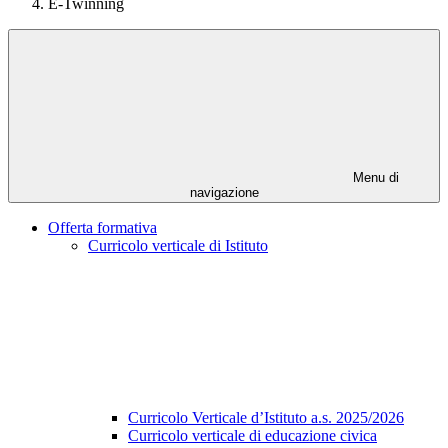
E-Twinning
Menu di
navigazione
Offerta formativa
Curricolo verticale di Istituto
Curricolo Verticale d’Istituto a.s. 2025/2026
Curricolo verticale di educazione civica