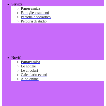
Servizi
Panoramica
Famiglie e studenti
Personale scolastico
Percorsi di studio
Novità
Panoramica
Le notizie
Le circolari
Calendario eventi
Albo online