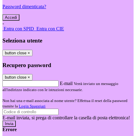
Password dimenticata?
-
Entra con SPID
Entra con CIE
Seleziona utente
button close
×
Recupero password
button close
×
E-mail
Verrà inviato un messaggio
all'indirizzo indicato con le istruzioni necessarie.
Non hai una e-mail associata al nome utente? Effettua il reset della password
tramite la
Login Spaggiari
E-mail inviata, si prega di controllare la casella di posta elettronica!
Errore