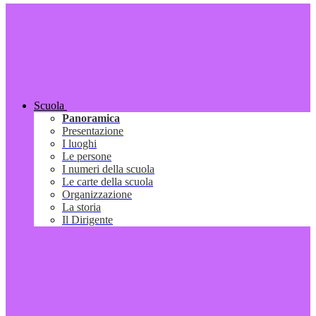
Scuola
Panoramica
Presentazione
I luoghi
Le persone
I numeri della scuola
Le carte della scuola
Organizzazione
La storia
Il Dirigente