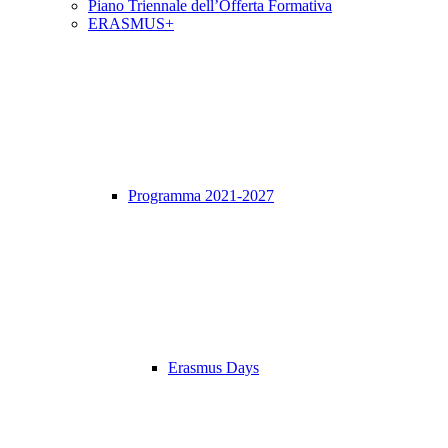
Piano Triennale dell’Offerta Formativa
ERASMUS+
Programma 2021-2027
Erasmus Days