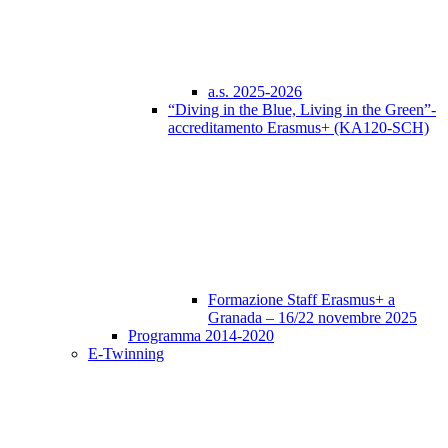
a.s. 2025-2026
“Diving in the Blue, Living in the Green”-
accreditamento Erasmus+ (KA120-SCH)
Formazione Staff Erasmus+ a
Granada – 16/22 novembre 2025
Programma 2014-2020
E-Twinning