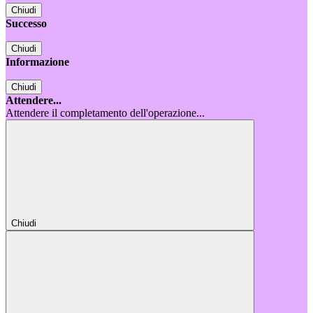
Chiudi
Successo
Chiudi
Informazione
Chiudi
Attendere...
Attendere il completamento dell'operazione...
Chiudi