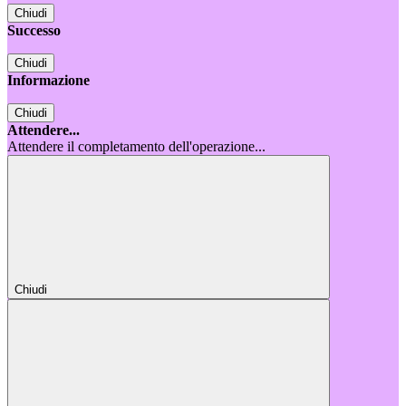
Chiudi
Successo
Chiudi
Informazione
Chiudi
Attendere...
Attendere il completamento dell'operazione...
Chiudi