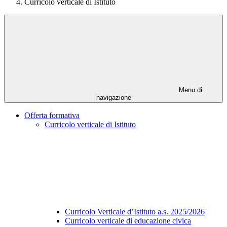
Curricolo verticale di Istituto
Menu di
navigazione
Offerta formativa
Curricolo verticale di Istituto
Curricolo Verticale d’Istituto a.s. 2025/2026
Curricolo verticale di educazione civica