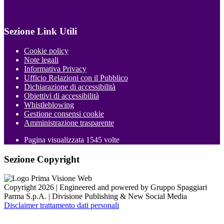
Sezione Link Utili
Cookie policy
Note legali
Informativa Privacy
Ufficio Relazioni con il Pubblico
Dichiarazione di accessibilità
Obiettivi di accessibilità
Whistleblowing
Gestione consensi cookie
Amministrazione trasparente
Pagina visualizzata
1545
volte
Sezione Copyright
Copyright 2026 | Engineered and powered by Gruppo Spaggiari
Parma S.p.A. | Divisione Publishing & New Social Media
Disclaimer trattamento dati personali