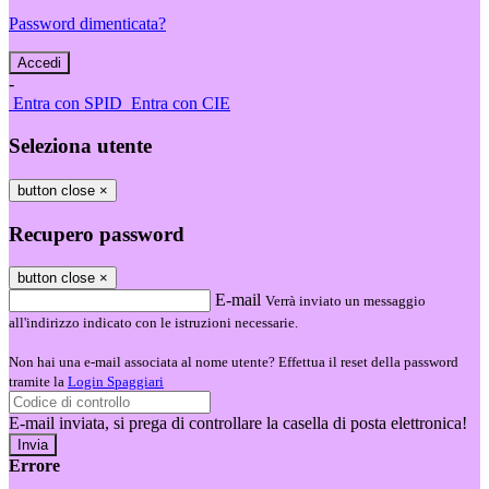
Password dimenticata?
-
Entra con SPID
Entra con CIE
Seleziona utente
button close
×
Recupero password
button close
×
E-mail
Verrà inviato un messaggio
all'indirizzo indicato con le istruzioni necessarie.
Non hai una e-mail associata al nome utente? Effettua il reset della password
tramite la
Login Spaggiari
E-mail inviata, si prega di controllare la casella di posta elettronica!
Errore