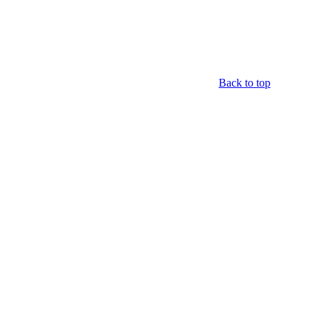
Back to top