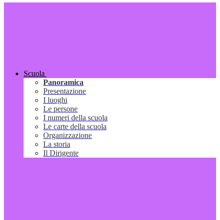
Scuola
Panoramica
Presentazione
I luoghi
Le persone
I numeri della scuola
Le carte della scuola
Organizzazione
La storia
Il Dirigente