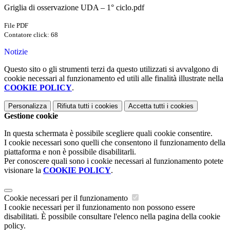
Griglia di osservazione UDA – 1° ciclo.pdf
File PDF
Contatore click: 68
Notizie
Questo sito o gli strumenti terzi da questo utilizzati si avvalgono di
cookie necessari al funzionamento ed utili alle finalità illustrate nella
COOKIE POLICY
.
Personalizza
Rifiuta tutti
i cookies
Accetta tutti
i cookies
Gestione cookie
In questa schermata è possibile scegliere quali cookie consentire.
I cookie necessari sono quelli che consentono il funzionamento della
piattaforma e non è possibile disabilitarli.
Per conoscere quali sono i cookie necessari al funzionamento potete
visionare la
COOKIE POLICY
.
Cookie necessari per il funzionamento
I cookie necessari per il funzionamento non possono essere
disabilitati. È possibile consultare l'elenco nella pagina della cookie
policy.