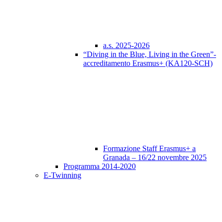
a.s. 2025-2026
“Diving in the Blue, Living in the Green”-
accreditamento Erasmus+ (KA120-SCH)
Formazione Staff Erasmus+ a
Granada – 16/22 novembre 2025
Programma 2014-2020
E-Twinning