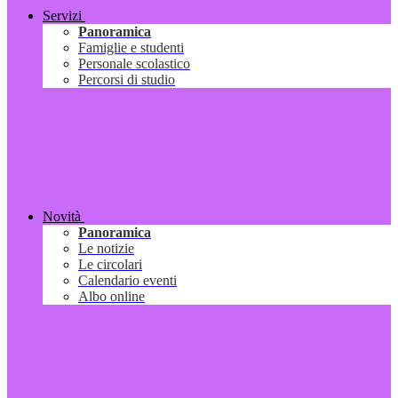
Servizi
Panoramica
Famiglie e studenti
Personale scolastico
Percorsi di studio
Novità
Panoramica
Le notizie
Le circolari
Calendario eventi
Albo online