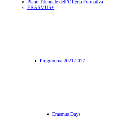
Piano Triennale dell’Offerta Formativa
ERASMUS+
Programma 2021-2027
Erasmus Days