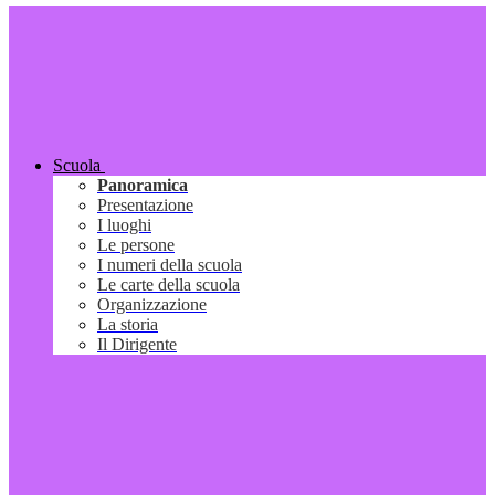
Scuola
Panoramica
Presentazione
I luoghi
Le persone
I numeri della scuola
Le carte della scuola
Organizzazione
La storia
Il Dirigente