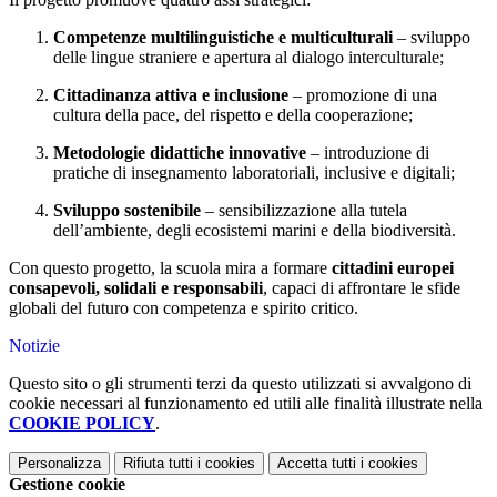
Competenze multilinguistiche e multiculturali
– sviluppo
delle lingue straniere e apertura al dialogo interculturale;
Cittadinanza attiva e inclusione
– promozione di una
cultura della pace, del rispetto e della cooperazione;
Metodologie didattiche innovative
– introduzione di
pratiche di insegnamento laboratoriali, inclusive e digitali;
Sviluppo sostenibile
– sensibilizzazione alla tutela
dell’ambiente, degli ecosistemi marini e della biodiversità.
Con questo progetto, la scuola mira a formare
cittadini europei
consapevoli, solidali e responsabili
, capaci di affrontare le sfide
globali del futuro con competenza e spirito critico.
Notizie
Questo sito o gli strumenti terzi da questo utilizzati si avvalgono di
cookie necessari al funzionamento ed utili alle finalità illustrate nella
COOKIE POLICY
.
Personalizza
Rifiuta tutti
i cookies
Accetta tutti
i cookies
Gestione cookie