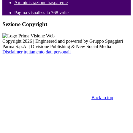
Amministrazione trasparente
Pagina visualizzata
368
volte
Sezione Copyright
Copyright 2026 | Engineered and powered by Gruppo Spaggiari
Parma S.p.A. | Divisione Publishing & New Social Media
Disclaimer trattamento dati personali
Back to top