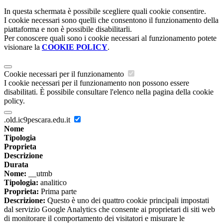
In questa schermata è possibile scegliere quali cookie consentire.
I cookie necessari sono quelli che consentono il funzionamento della
piattaforma e non è possibile disabilitarli.
Per conoscere quali sono i cookie necessari al funzionamento potete
visionare la
COOKIE POLICY
.
Cookie necessari per il funzionamento
I cookie necessari per il funzionamento non possono essere
disabilitati. È possibile consultare l'elenco nella pagina della cookie
policy.
.old.ic9pescara.edu.it
Nome
Tipologia
Proprieta
Descrizione
Durata
Nome:
__utmb
Tipologia:
analitico
Proprieta:
Prima parte
Descrizione:
Questo è uno dei quattro cookie principali impostati
dal servizio Google Analytics che consente ai proprietari di siti web
di monitorare il comportamento dei visitatori e misurare le