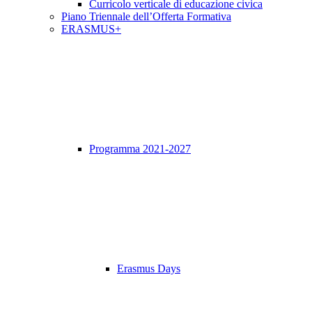
Curricolo verticale di educazione civica
Piano Triennale dell’Offerta Formativa
ERASMUS+
Programma 2021-2027
Erasmus Days