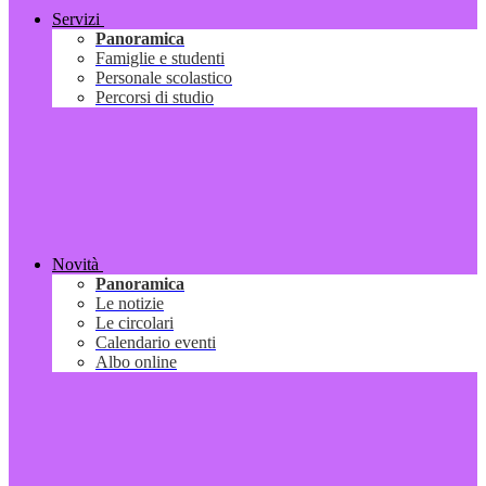
Servizi
Panoramica
Famiglie e studenti
Personale scolastico
Percorsi di studio
Novità
Panoramica
Le notizie
Le circolari
Calendario eventi
Albo online