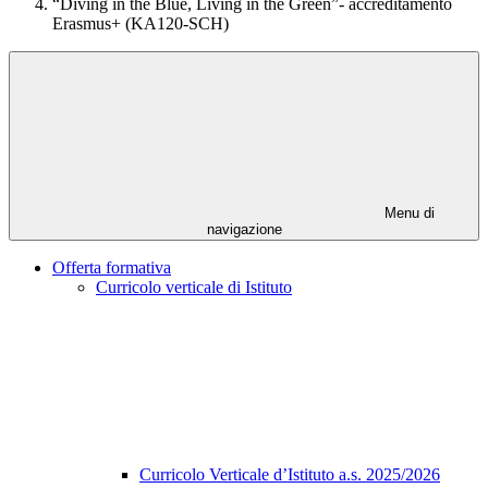
“Diving in the Blue, Living in the Green”- accreditamento
Erasmus+ (KA120-SCH)
Menu di
navigazione
Offerta formativa
Curricolo verticale di Istituto
Curricolo Verticale d’Istituto a.s. 2025/2026