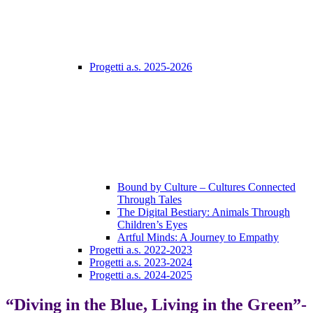
Progetti a.s. 2025-2026
Bound by Culture – Cultures Connected
Through Tales
The Digital Bestiary: Animals Through
Children’s Eyes
Artful Minds: A Journey to Empathy
Progetti a.s. 2022-2023
Progetti a.s. 2023-2024
Progetti a.s. 2024-2025
“Diving in the Blue, Living in the Green”-