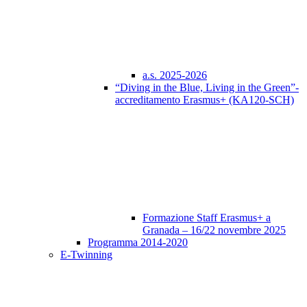
a.s. 2025-2026
“Diving in the Blue, Living in the Green”-
accreditamento Erasmus+ (KA120-SCH)
Formazione Staff Erasmus+ a
Granada – 16/22 novembre 2025
Programma 2014-2020
E-Twinning