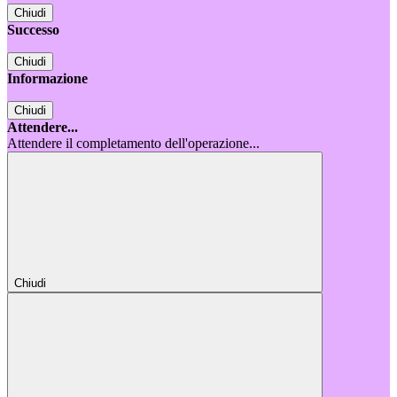
Chiudi
Successo
Chiudi
Informazione
Chiudi
Attendere...
Attendere il completamento dell'operazione...
Chiudi