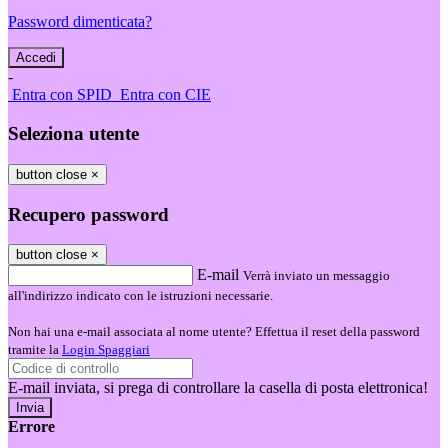
Password dimenticata?
-
Entra con SPID
Entra con CIE
Seleziona utente
button close
×
Recupero password
button close
×
E-mail
Verrà inviato un messaggio
all'indirizzo indicato con le istruzioni necessarie.
Non hai una e-mail associata al nome utente? Effettua il reset della password
tramite la
Login Spaggiari
E-mail inviata, si prega di controllare la casella di posta elettronica!
Errore