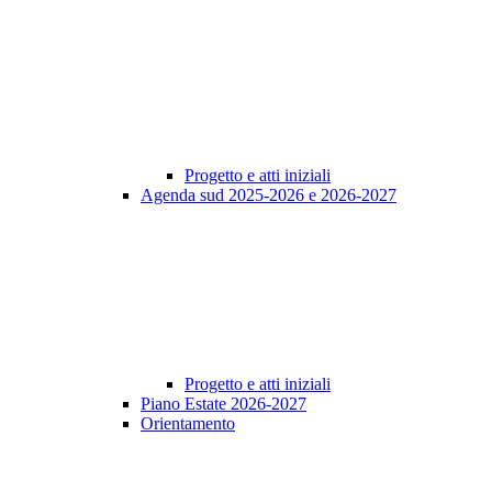
Progetto e atti iniziali
Agenda sud 2025-2026 e 2026-2027
Progetto e atti iniziali
Piano Estate 2026-2027
Orientamento