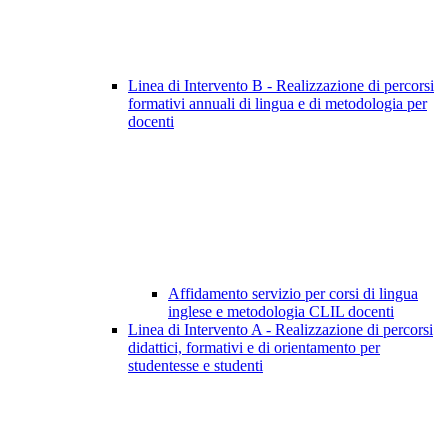
Linea di Intervento B - Realizzazione di percorsi
formativi annuali di lingua e di metodologia per
docenti
Affidamento servizio per corsi di lingua
inglese e metodologia CLIL docenti
Linea di Intervento A - Realizzazione di percorsi
didattici, formativi e di orientamento per
studentesse e studenti