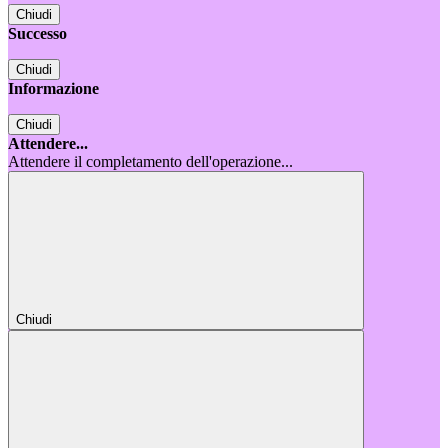
Chiudi
Successo
Chiudi
Informazione
Chiudi
Attendere...
Attendere il completamento dell'operazione...
Chiudi