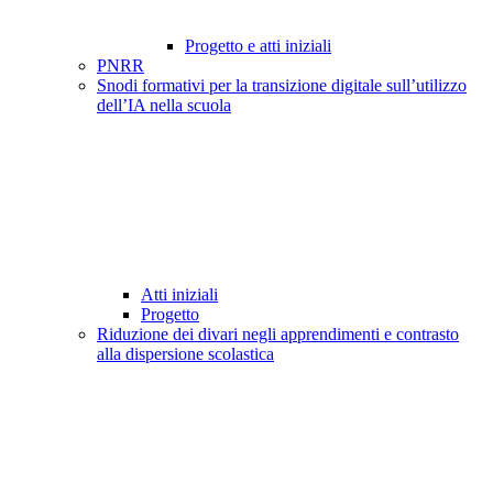
Progetto e atti iniziali
PNRR
Snodi formativi per la transizione digitale sull’utilizzo
dell’IA nella scuola
Atti iniziali
Progetto
Riduzione dei divari negli apprendimenti e contrasto
alla dispersione scolastica