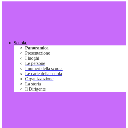
Scuola
Panoramica
Presentazione
I luoghi
Le persone
I numeri della scuola
Le carte della scuola
Organizzazione
La storia
Il Dirigente