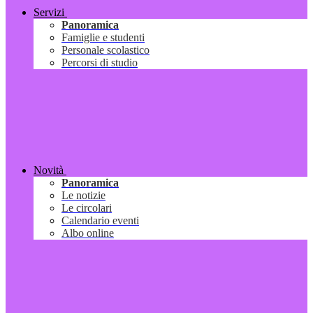
Servizi
Panoramica
Famiglie e studenti
Personale scolastico
Percorsi di studio
Novità
Panoramica
Le notizie
Le circolari
Calendario eventi
Albo online