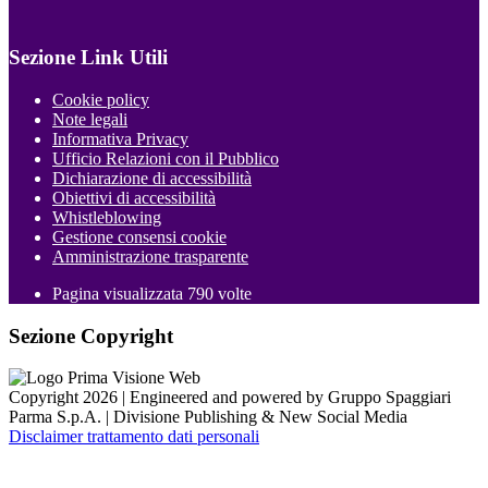
Sezione Link Utili
Cookie policy
Note legali
Informativa Privacy
Ufficio Relazioni con il Pubblico
Dichiarazione di accessibilità
Obiettivi di accessibilità
Whistleblowing
Gestione consensi cookie
Amministrazione trasparente
Pagina visualizzata
790
volte
Sezione Copyright
Copyright 2026 | Engineered and powered by Gruppo Spaggiari
Parma S.p.A. | Divisione Publishing & New Social Media
Disclaimer trattamento dati personali