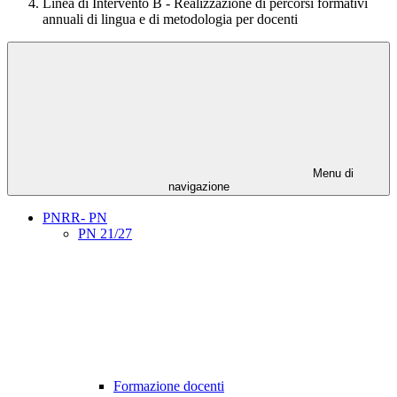
Linea di Intervento B - Realizzazione di percorsi formativi
annuali di lingua e di metodologia per docenti
Menu di
navigazione
PNRR- PN
PN 21/27
Formazione docenti