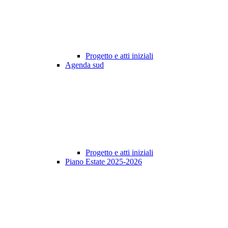
Progetto e atti iniziali
Agenda sud
Progetto e atti iniziali
Piano Estate 2025-2026