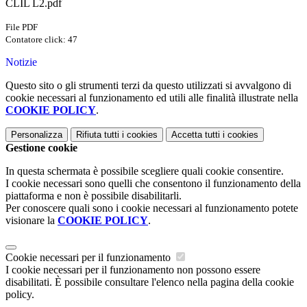
CLIL L2.pdf
File PDF
Contatore click: 47
Notizie
Questo sito o gli strumenti terzi da questo utilizzati si avvalgono di
cookie necessari al funzionamento ed utili alle finalità illustrate nella
COOKIE POLICY
.
Personalizza
Rifiuta tutti
i cookies
Accetta tutti
i cookies
Gestione cookie
In questa schermata è possibile scegliere quali cookie consentire.
I cookie necessari sono quelli che consentono il funzionamento della
piattaforma e non è possibile disabilitarli.
Per conoscere quali sono i cookie necessari al funzionamento potete
visionare la
COOKIE POLICY
.
Cookie necessari per il funzionamento
I cookie necessari per il funzionamento non possono essere
disabilitati. È possibile consultare l'elenco nella pagina della cookie
policy.