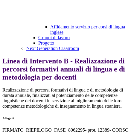
Affidamento servizio per corsi di lingua
inglese
Gruppi di lavoro
Progetto
Next Generation Classroom
Linea di Intervento B - Realizzazione di
percorsi formativi annuali di lingua e di
metodologia per docenti
Realizzazione di percorsi formativi di lingua e di metodologia di
durata annuale, finalizzati al potenziamento delle competenze
linguistiche dei docenti in servizio e al miglioramento delle loro
competenze metodologiche di insegnamento in lingua straniera.
Allegati
FIRMATO_RIEPILOGO_FASE_8062295- prot. 12389- CORSO