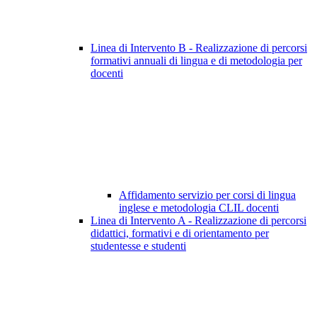
Linea di Intervento B - Realizzazione di percorsi
formativi annuali di lingua e di metodologia per
docenti
Affidamento servizio per corsi di lingua
inglese e metodologia CLIL docenti
Linea di Intervento A - Realizzazione di percorsi
didattici, formativi e di orientamento per
studentesse e studenti