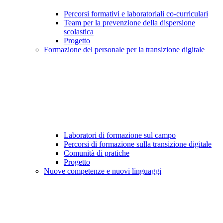
Percorsi formativi e laboratoriali co-curriculari
Team per la prevenzione della dispersione
scolastica
Progetto
Formazione del personale per la transizione digitale
Laboratori di formazione sul campo
Percorsi di formazione sulla transizione digitale
Comunità di pratiche
Progetto
Nuove competenze e nuovi linguaggi