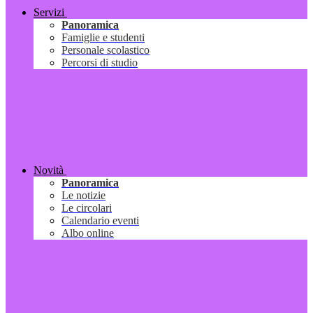
Servizi
Panoramica
Famiglie e studenti
Personale scolastico
Percorsi di studio
Novità
Panoramica
Le notizie
Le circolari
Calendario eventi
Albo online