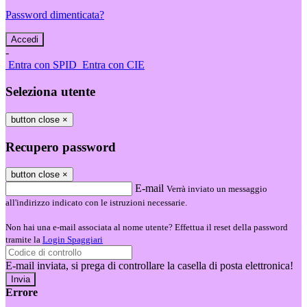
Password dimenticata?
-
Entra con SPID
Entra con CIE
Seleziona utente
button close
×
Recupero password
button close
×
E-mail
Verrà inviato un messaggio
all'indirizzo indicato con le istruzioni necessarie.
Non hai una e-mail associata al nome utente? Effettua il reset della password
tramite la
Login Spaggiari
E-mail inviata, si prega di controllare la casella di posta elettronica!
Errore