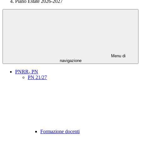
Piano Estate 2026-2027
Menu di
navigazione
PNRR- PN
PN 21/27
Formazione docenti