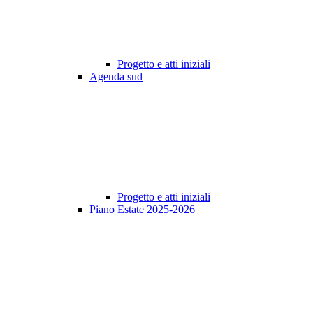
Progetto e atti iniziali
Agenda sud
Progetto e atti iniziali
Piano Estate 2025-2026