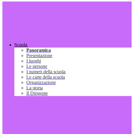
Scuola
Panoramica
Presentazione
I luoghi
Le persone
I numeri della scuola
Le carte della scuola
Organizzazione
La storia
Il Dirigente