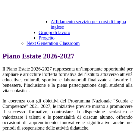
Affidamento servizio per corsi di lingua
inglese
Gruppi di lavoro
Progetto
Next Generation Classroom
Piano Estate 2026-2027
Il Piano Estate 2026-2027 rappresenta un’importante opportunità per
ampliare e arricchire l’offerta formativa dell’Istituto attraverso attività
educative, culturali, sportive e laboratoriali finalizzate a favorire il
benessere, l’inclusione e la piena partecipazione degli studenti alla
vita scolastica.
In coerenza con gli obiettivi del Programma Nazionale “Scuola e
Competenze” 2021-2027, le iniziative previste mirano a promuovere
il successo formativo, contrastare la dispersione scolastica e
valorizzare i talenti e le potenzialità di ciascun alunno, offrendo
occasioni di apprendimento innovative e significative anche nei
periodi di sospensione delle attività didattiche.