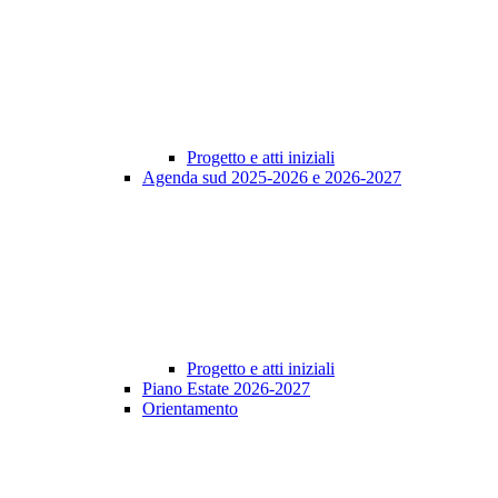
Progetto e atti iniziali
Agenda sud 2025-2026 e 2026-2027
Progetto e atti iniziali
Piano Estate 2026-2027
Orientamento