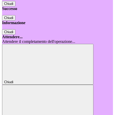
Chiudi
Successo
Chiudi
Informazione
Chiudi
Attendere...
Attendere il completamento dell'operazione...
Chiudi