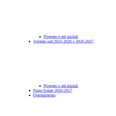
Progetto e atti iniziali
Agenda sud 2025-2026 e 2026-2027
Progetto e atti iniziali
Piano Estate 2026-2027
Orientamento