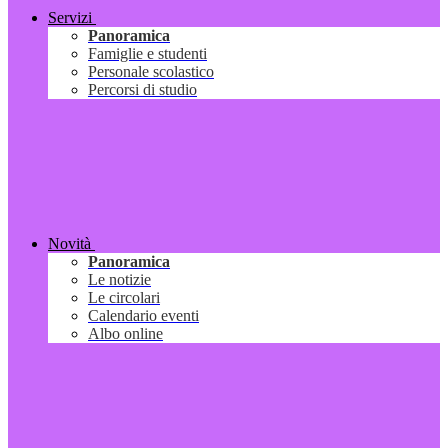
Servizi
Panoramica
Famiglie e studenti
Personale scolastico
Percorsi di studio
Novità
Panoramica
Le notizie
Le circolari
Calendario eventi
Albo online