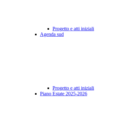
Progetto e atti iniziali
Agenda sud
Progetto e atti iniziali
Piano Estate 2025-2026