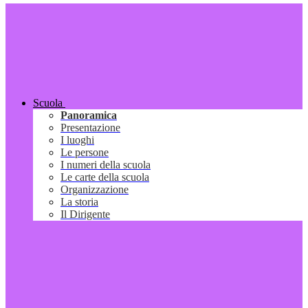
Scuola
Panoramica
Presentazione
I luoghi
Le persone
I numeri della scuola
Le carte della scuola
Organizzazione
La storia
Il Dirigente