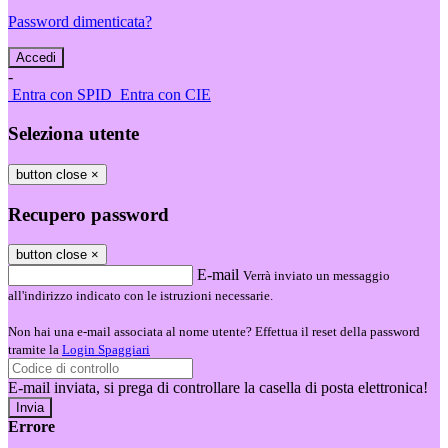
Password dimenticata?
-
Entra con SPID
Entra con CIE
Seleziona utente
button close
×
Recupero password
button close
×
E-mail
Verrà inviato un messaggio
all'indirizzo indicato con le istruzioni necessarie.
Non hai una e-mail associata al nome utente? Effettua il reset della password
tramite la
Login Spaggiari
E-mail inviata, si prega di controllare la casella di posta elettronica!
Errore