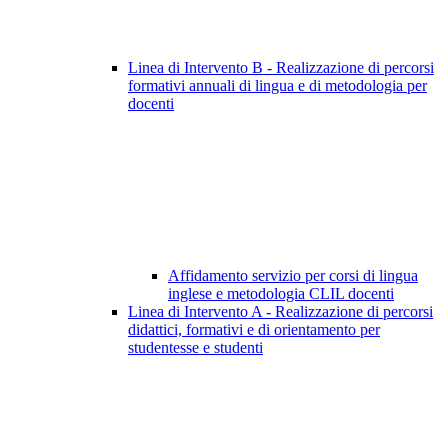
Linea di Intervento B - Realizzazione di percorsi
formativi annuali di lingua e di metodologia per
docenti
Affidamento servizio per corsi di lingua
inglese e metodologia CLIL docenti
Linea di Intervento A - Realizzazione di percorsi
didattici, formativi e di orientamento per
studentesse e studenti