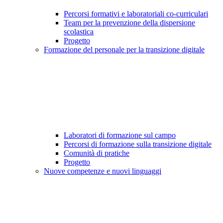
Percorsi formativi e laboratoriali co-curriculari
Team per la prevenzione della dispersione
scolastica
Progetto
Formazione del personale per la transizione digitale
Laboratori di formazione sul campo
Percorsi di formazione sulla transizione digitale
Comunità di pratiche
Progetto
Nuove competenze e nuovi linguaggi