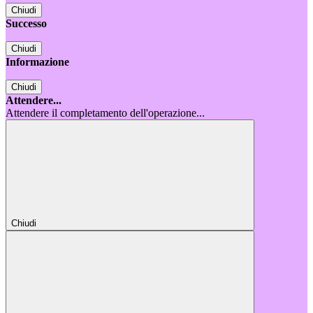
Chiudi
Successo
Chiudi
Informazione
Chiudi
Attendere...
Attendere il completamento dell'operazione...
Chiudi