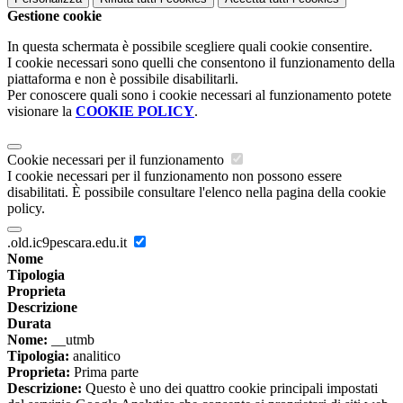
Gestione cookie
In questa schermata è possibile scegliere quali cookie consentire.
I cookie necessari sono quelli che consentono il funzionamento della
piattaforma e non è possibile disabilitarli.
Per conoscere quali sono i cookie necessari al funzionamento potete
visionare la
COOKIE POLICY
.
Cookie necessari per il funzionamento
I cookie necessari per il funzionamento non possono essere
disabilitati. È possibile consultare l'elenco nella pagina della cookie
policy.
.old.ic9pescara.edu.it
Nome
Tipologia
Proprieta
Descrizione
Durata
Nome:
__utmb
Tipologia:
analitico
Proprieta:
Prima parte
Descrizione:
Questo è uno dei quattro cookie principali impostati