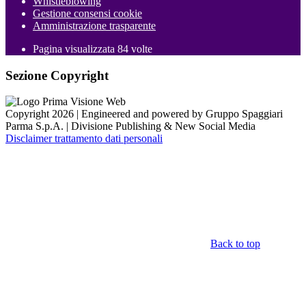
Whistleblowing
Gestione consensi cookie
Amministrazione trasparente
Pagina visualizzata
84
volte
Sezione Copyright
Copyright 2026 | Engineered and powered by Gruppo Spaggiari
Parma S.p.A. | Divisione Publishing & New Social Media
Disclaimer trattamento dati personali
Back to top